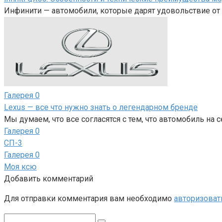
Инфинити — автомобили, которые дарят удовольствие от 
Галерея
0
Lexus — все что нужно знать о легендарном бренде
Мы думаем, что все согласятся с тем, что автомобиль на 
Галерея
0
СП-3
Галерея
0
Моя ксю
Добавить комментарий
Для отправки комментария вам необходимо
авторизоват
Поиск: