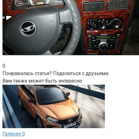
0
Понравилась статья? Поделиться с друзьями:
Вам также может быть интересно
Галерея
0