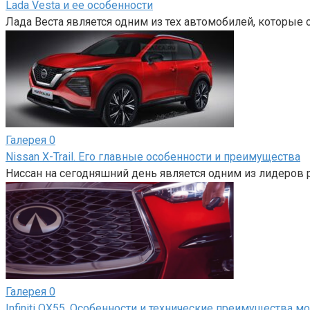
Lada Vesta и ее особенности
Лада Веста является одним из тех автомобилей, которые 
Галерея
0
Nissan X-Trail. Его главные особенности и преимущества
Ниссан на сегодняшний день является одним из лидеров
Галерея
0
Infiniti QX55. Особенности и технические преимущества м