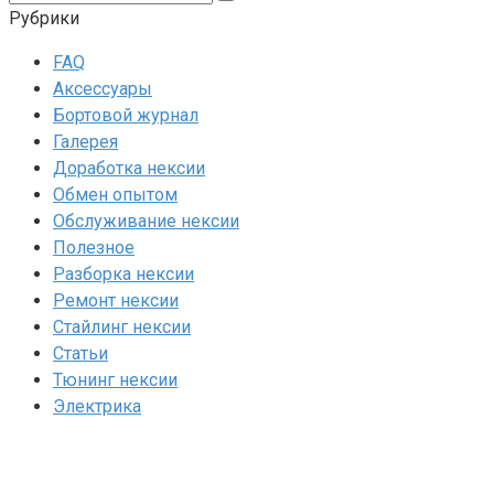
Рубрики
FAQ
Аксессуары
Бортовой журнал
Галерея
Доработка нексии
Обмен опытом
Обслуживание нексии
Полезное
Разборка нексии
Ремонт нексии
Стайлинг нексии
Статьи
Тюнинг нексии
Электрика