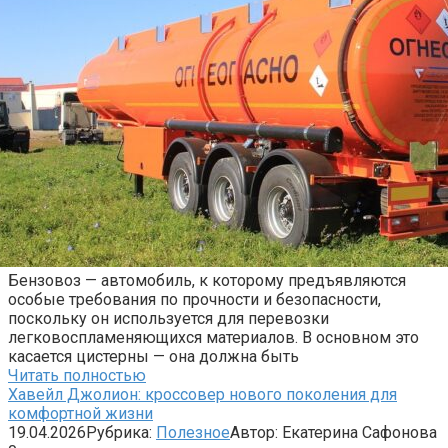
Бензовоз — автомобиль, к которому предъявляются
особые требования по прочности и безопасности,
поскольку он используется для перевозки
легковоспламеняющихся материалов. В основном это
касается цистерны — она должна быть
Читать полностью
Хавейл Джолион: кроссовер нового поколения для
комфортной жизни
19.04.2026
Рубрика:
Полезное
Автор:
Екатерина Сафонова