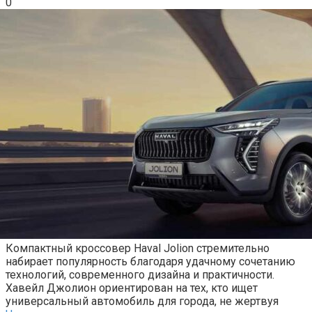
0
Компактный кроссовер Haval Jolion стремительно
набирает популярность благодаря удачному сочетанию
технологий, современного дизайна и практичности.
Хавейл Джолион ориентирован на тех, кто ищет
универсальный автомобиль для города, не жертвуя