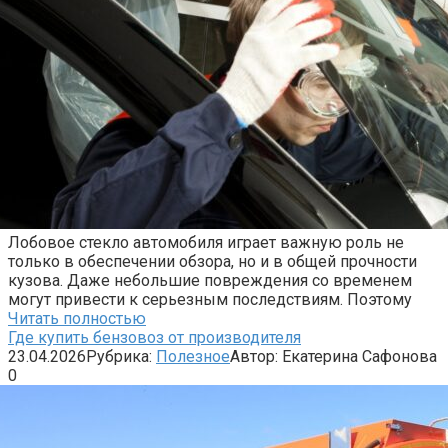
Лобовое стекло автомобиля играет важную роль не
только в обеспечении обзора, но и в общей прочности
кузова. Даже небольшие повреждения со временем
могут привести к серьезным последствиям. Поэтому
Читать полностью
Где купить бензовоз от производителя
23.04.2026
Рубрика:
Полезное
Автор:
Екатерина Сафонова
0