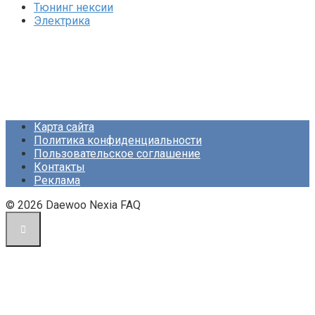
Тюнинг нексии
Электрика
Карта сайта
Политика конфиденциальности
Пользовательское соглашение
Контакты
Реклама
© 2026 Daewoo Nexia FAQ