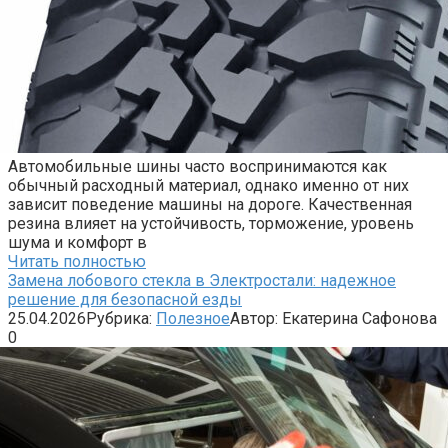
Автомобильные шины часто воспринимаются как
обычный расходный материал, однако именно от них
зависит поведение машины на дороге. Качественная
резина влияет на устойчивость, торможение, уровень
шума и комфорт в
Читать полностью
Замена лобового стекла в Электростали: надежное
решение для безопасной езды
25.04.2026
Рубрика:
Полезное
Автор:
Екатерина Сафонова
0