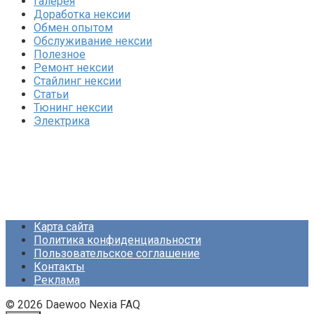
Галерея
Доработка нексии
Обмен опытом
Обслуживание нексии
Полезное
Ремонт нексии
Стайлинг нексии
Статьи
Тюнинг нексии
Электрика
Карта сайта
Политика конфиденциальности
Пользовательское соглашение
Контакты
Реклама
© 2026 Daewoo Nexia FAQ