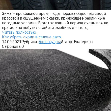
Зима – прекрасное время года, поражающее нас своей
красотой и ощущением сказки, приносящее различные
погодные условия. В этот холодный период очень важно
правильно «обуть» свой автомобиль для того,
Читать полностью
Как убрать скрип в салоне авто
14.09.2021
Рубрика:
Аксессуары
Автор:
Екатерина
Сафонова
0