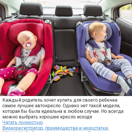
Каждый родитель хочет купить для своего ребенка
самое лучшее автокресло. Однако нет такой модели,
которая бы была идеальна в любом случае. Но всегда
можно выбрать хорошее кресло исходя
Читать полностью
Видеорегистратор, преимущества и недостатки.