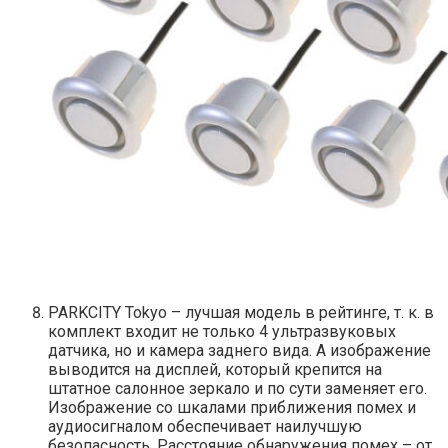
PARKCITY Tokyo – лучшая модель в рейтинге, т. к. в
комплект входит не только 4 ультразвуковых
датчика, но и камера заднего вида. А изображение
выводится на дисплей, который крепится на
штатное салонное зеркало и по сути заменяет его.
Изображение со шкалами приближения помех и
аудиосигналом обеспечивает наилучшую
безопасность. Расстояние обнаружения помех – от