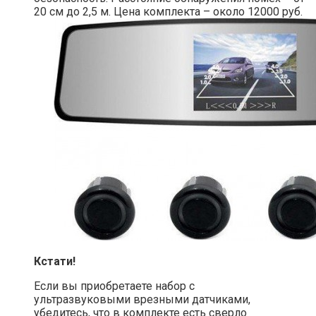
20 см до 2,5 м. Цена комплекта – около 12000 руб.
Кстати!
Если вы приобретаете набор с
ультразвуковыми врезными датчиками,
убедитесь, что в комплекте есть сверло