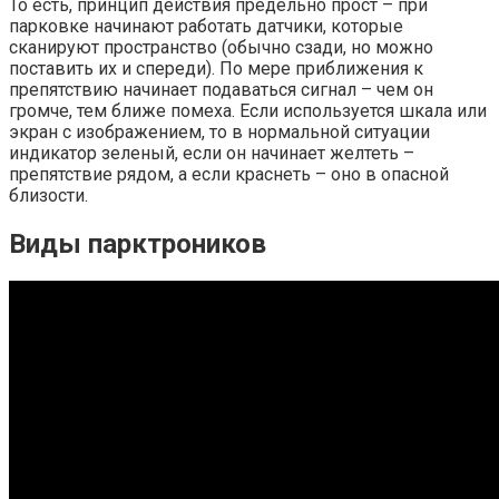
То есть, принцип действия предельно прост – при
парковке начинают работать датчики, которые
сканируют пространство (обычно сзади, но можно
поставить их и спереди). По мере приближения к
препятствию начинает подаваться сигнал – чем он
громче, тем ближе помеха. Если используется шкала или
экран с изображением, то в нормальной ситуации
индикатор зеленый, если он начинает желтеть –
препятствие рядом, а если краснеть – оно в опасной
близости.
Виды парктроников