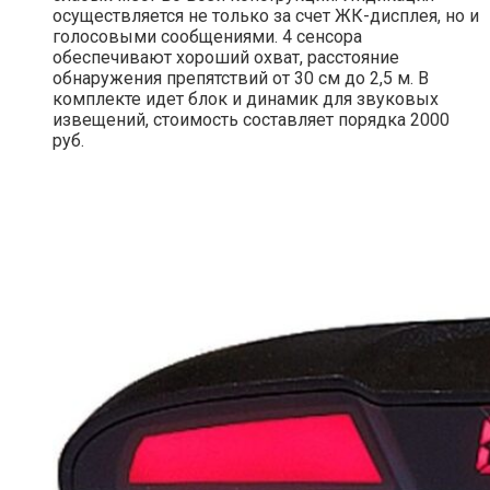
осуществляется не только за счет ЖК-дисплея, но и
голосовыми сообщениями. 4 сенсора
обеспечивают хороший охват, расстояние
обнаружения препятствий от 30 см до 2,5 м. В
комплекте идет блок и динамик для звуковых
извещений, стоимость составляет порядка 2000
руб.