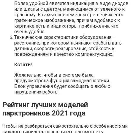
Более удобной является индикация в виде диодов
или шкалы с цветом, меняющимся от зеленого к
красному. В самых современных решениях есть
графическое изображение, причем вдобавок к
картинке есть и индикаторы приближения, что
очень удобно.
Технические характеристики оборудования –
расстояние, при котором начинают срабатывать
датчики, скорость реагирования, стойкость к
повреждениям и качество комплектующих.
Кстати!
Желательно, чтобы в системе была
предусмотрена функция самодиагностики.
Блок управления будет сообщать о любых
нарушениях работы.
Рейтинг лучших моделей
парктроников 2021 года
Чтобы не разбираться самостоятельно с особенностями
каждого варианта, проще всего рассмотреть