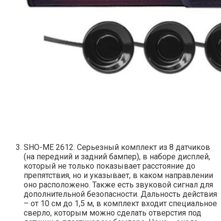
SHO-ME 2612. Серьезный комплект из 8 датчиков
(на передний и задний бампер), в наборе дисплей,
который не только показывает расстояние до
препятствия, но и указывает, в каком направлении
оно расположено. Также есть звуковой сигнал для
дополнительной безопасности. Дальность действия
– от 10 см до 1,5 м, в комплект входит специальное
сверло, которым можно сделать отверстия под