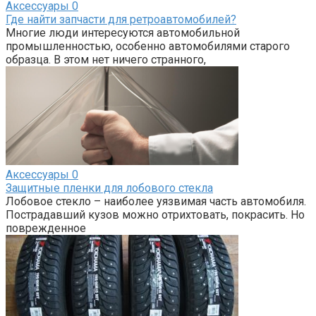
Аксессуары
0
Где найти запчасти для ретроавтомобилей?
Многие люди интересуются автомобильной
промышленностью, особенно автомобилями старого
образца. В этом нет ничего странного,
Аксессуары
0
Защитные пленки для лобового стекла
Лобовое стекло – наиболее уязвимая часть автомобиля.
Пострадавший кузов можно отрихтовать, покрасить. Но
поврежденное