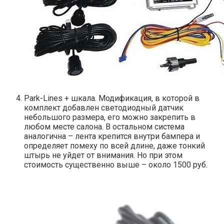
Park-Lines + шкала. Модификация, в которой в
комплект добавлен светодиодный датчик
небольшого размера, его можно закрепить в
любом месте салона. В остальном система
аналогична – лента крепится внутри бампера и
определяет помеху по всей длине, даже тонкий
штырь не уйдет от внимания. Но при этом
стоимость существенно выше – около 1500 руб.