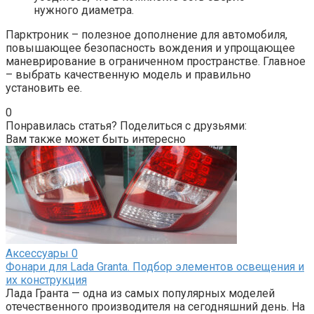
нужного диаметра.
Парктроник – полезное дополнение для автомобиля,
повышающее безопасность вождения и упрощающее
маневрирование в ограниченном пространстве. Главное
– выбрать качественную модель и правильно
установить ее.
0
Понравилась статья? Поделиться с друзьями:
Вам также может быть интересно
Аксессуары
0
Фонари для Lada Granta. Подбор элементов освещения и
их конструкция
Лада Гранта — одна из самых популярных моделей
отечественного производителя на сегодняшний день. На