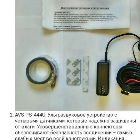
AVS PS-444U. Ультразвуковое устройство с
четырьмя датчиками, которые надежно защищены
от влаги. Усовершенствованные коннекторы
обеспечивают безопасность соединений – самых
слабых мест во всей конструкции. Индикация