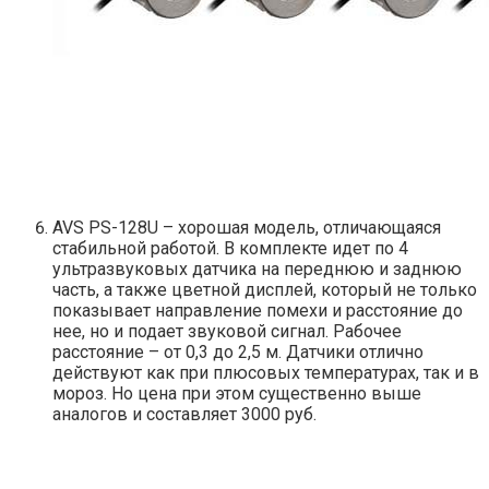
AVS PS-128U – хорошая модель, отличающаяся
стабильной работой. В комплекте идет по 4
ультразвуковых датчика на переднюю и заднюю
часть, а также цветной дисплей, который не только
показывает направление помехи и расстояние до
нее, но и подает звуковой сигнал. Рабочее
расстояние – от 0,3 до 2,5 м. Датчики отлично
действуют как при плюсовых температурах, так и в
мороз. Но цена при этом существенно выше
аналогов и составляет 3000 руб.