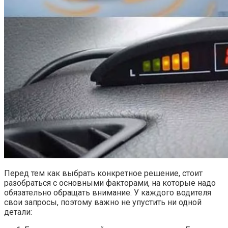
Перед тем как выбрать конкретное решение, стоит
разобраться с основными факторами, на которые надо
обязательно обращать внимание. У каждого водителя
свои запросы, поэтому важно не упустить ни одной
детали: