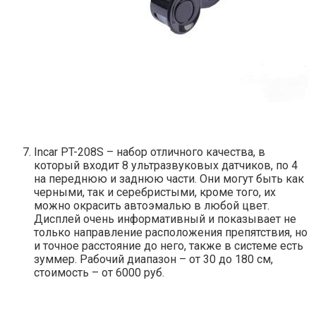
Incar PT-208S – набор отличного качества, в
который входит 8 ультразвуковых датчиков, по 4
на переднюю и заднюю части. Они могут быть как
черными, так и серебристыми, кроме того, их
можно окрасить автоэмалью в любой цвет.
Дисплей очень информативный и показывает не
только направление расположения препятствия, но
и точное расстояние до него, также в системе есть
зуммер. Рабочий диапазон – от 30 до 180 см,
стоимость – от 6000 руб.