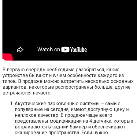
В первую очередь необходимо разобраться, какие
устройства бывают и в чем особенности каждого из
типов. В продаже можно встретить несколько основных
вариантов, некоторые распространены больше, другие
встречаются нечасто:
Акустические парковочные системы – самые
популярные на сегодня, имеют доступную цену и
неплохое качество. В продаже чаще всего
представлены модификации на 4 датчика, которые
встраиваются в задний бампер и обеспечивают
сканирование пространства. Если нужно