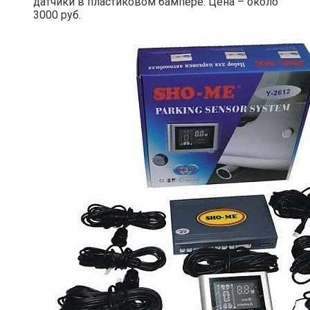
датчики в пластиковом бампере. Цена – около
3000 руб.