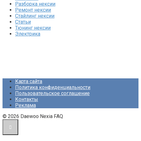
Разборка нексии
Ремонт нексии
Стайлинг нексии
Статьи
Тюнинг нексии
Электрика
Карта сайта
Политика конфиденциальности
Пользовательское соглашение
Контакты
Реклама
© 2026 Daewoo Nexia FAQ