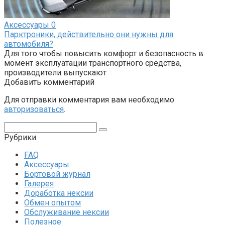
Аксессуары
0
Парктроники, действительно они нужны для
автомобиля?
Для того чтобы повысить комфорт и безопасность в
момент эксплуатации транспортного средства,
производители выпускают
Добавить комментарий
Для отправки комментария вам необходимо
авторизоваться
.
Поиск:
Рубрики
FAQ
Аксессуары
Бортовой журнал
Галерея
Доработка нексии
Обмен опытом
Обслуживание нексии
Полезное