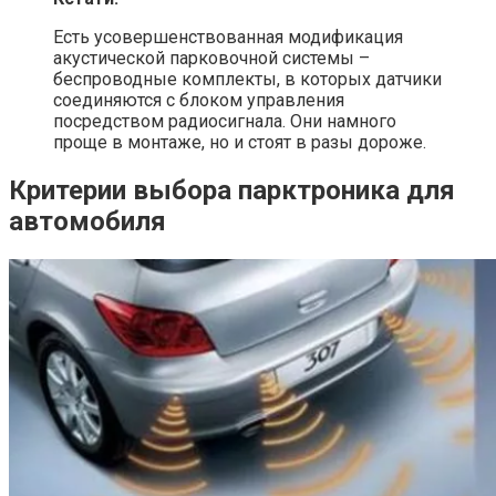
Есть усовершенствованная модификация
акустической парковочной системы –
беспроводные комплекты, в которых датчики
соединяются с блоком управления
посредством радиосигнала. Они намного
проще в монтаже, но и стоят в разы дороже.
Критерии выбора парктроника для
автомобиля