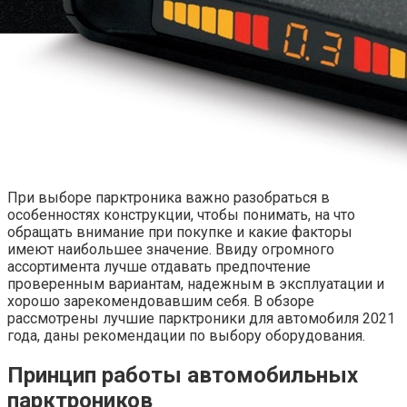
При выборе парктроника важно разобраться в
особенностях конструкции, чтобы понимать, на что
обращать внимание при покупке и какие факторы
имеют наибольшее значение. Ввиду огромного
ассортимента лучше отдавать предпочтение
проверенным вариантам, надежным в эксплуатации и
хорошо зарекомендовавшим себя. В обзоре
рассмотрены лучшие парктроники для автомобиля 2021
года, даны рекомендации по выбору оборудования.
Принцип работы автомобильных
парктроников