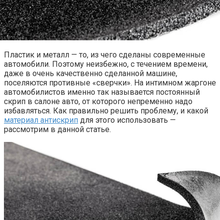
Пластик и металл — то, из чего сделаны современные
автомобили. Поэтому неизбежно, с течением времени,
даже в очень качественно сделанной машине,
поселяются противные «сверчки». На интимном жаргоне
автомобилистов именно так называется постоянный
скрип в салоне авто, от которого непременно надо
избавляться. Как правильно решить проблему, и какой
материал антискрип
для этого использовать —
рассмотрим в данной статье.