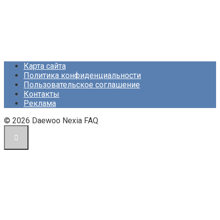
Карта сайта
Политика конфиденциальности
Пользовательское соглашение
Контакты
Реклама
© 2026 Daewoo Nexia FAQ