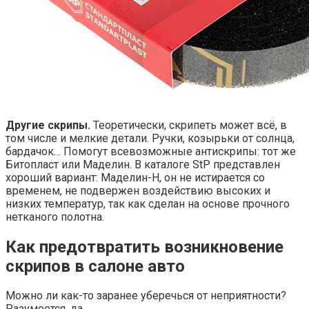
Другие скрипы.
Теоретически, скрипеть может всё, в
том числе и мелкие детали. Ручки, козырьки от солнца,
бардачок… Помогут всевозможные антискрипы: тот же
Битопласт или Маделин. В каталоге StP представлен
хороший вариант: Маделин-Н, он не истирается со
временем, не подвержен воздействию высоких и
низких температур, так как сделан на основе прочного
нетканого полотна.
Как предотвратить возникновение
скрипов в салоне авто
Можно ли как-то заранее уберечься от неприятности?
Разумеется, да.