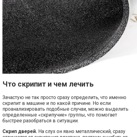
Что скрипит и чем лечить
Зачастую не так просто сразу определить, что именно
скрипит в машине и по какой причине. Но если
проанализировать подобные случаи, можно выделить
определенные «скрипучие» группы, что помогает
быстрее разобраться в ситуации.
Скрип дверей.
На слух он явно металлический, сразу