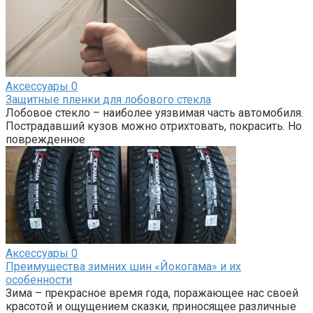
Аксессуары
0
Защитные пленки для лобового стекла
Лобовое стекло – наиболее уязвимая часть автомобиля.
Пострадавший кузов можно отрихтовать, покрасить. Но
поврежденное
Аксессуары
0
Преимущества зимних шин «Йокогама» и их
особенности
Зима – прекрасное время года, поражающее нас своей
красотой и ощущением сказки, приносящее различные