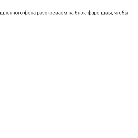
мышленного фена разогреваем на блок-фаре швы, чтобы