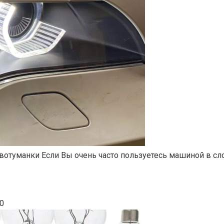
вотуманки Если Вы очень часто пользуетесь машиной в сл
0