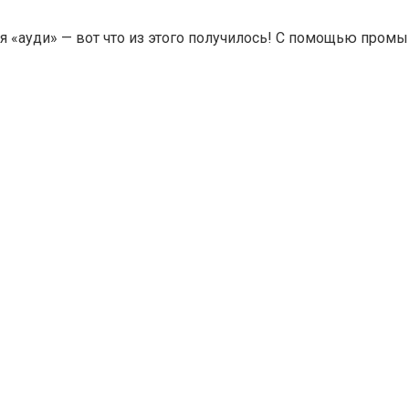
ля «ауди» — вот что из этого получилось! С помощью про