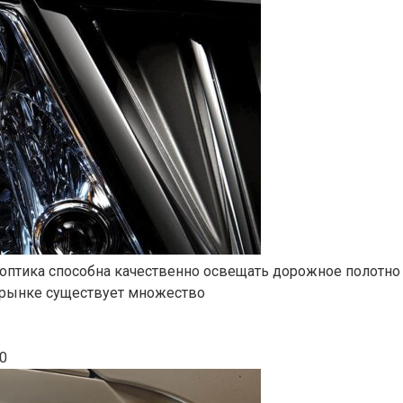
оптика способна качественно освещать дорожное полотно 
 рынке существует множество
0