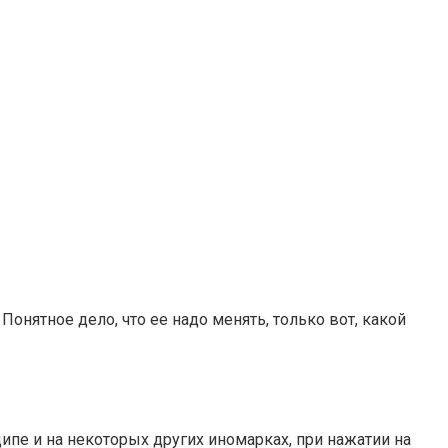
нятное дело, что ее надо менять, только вот, какой
ипе и на некоторых других иномарках, при нажатии на