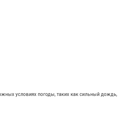
ожных условиях погоды, таких как сильный дождь,