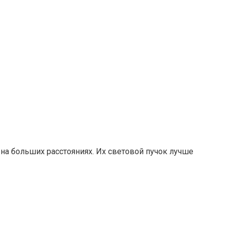
на больших расстояниях. Их световой пучок лучше