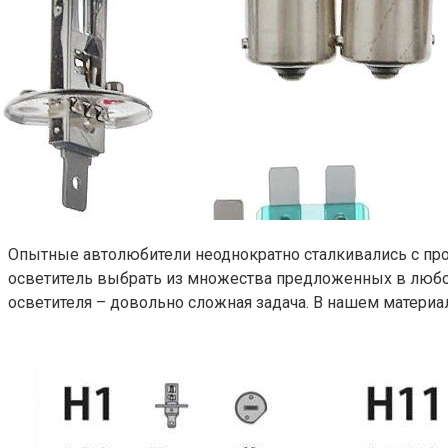
Опытные автолюбители неоднократно сталкивались с пробл
осветитель выбрать из множества предложенных в любой 
осветителя – довольно сложная задача. В нашем материа