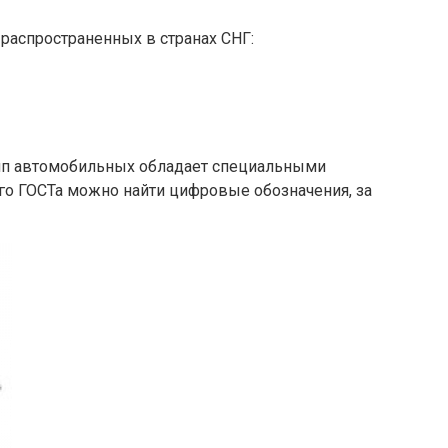
 распространенных в странах СНГ:
амп автомобильных обладает специальными
о ГОСТа можно найти цифровые обозначения, за