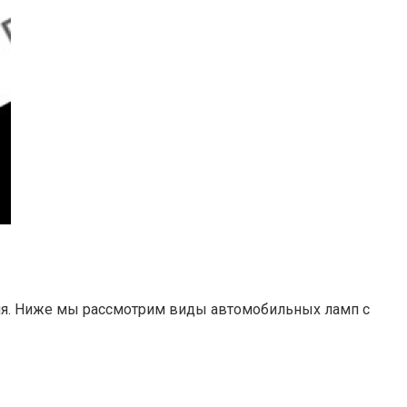
ния. Ниже мы рассмотрим виды автомобильных ламп с