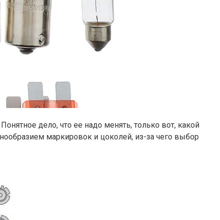
нятное дело, что ее надо менять, только вот, какой
знообразием маркировок и цоколей, из-за чего выбор