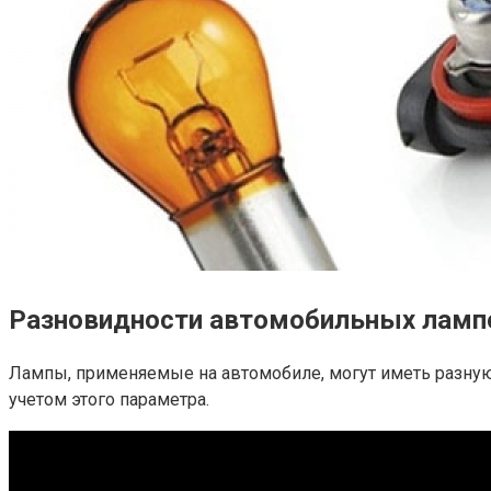
Разновидности автомобильных лампо
Лампы, применяемые на автомобиле, могут иметь разну
учетом этого параметра.