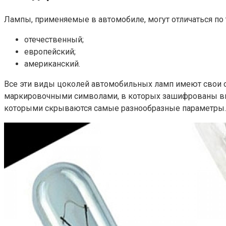
Лампы, применяемые в автомобиле, могут отличаться по т
отечественный;
европейский;
американский.
Все эти виды цоколей автомобильных ламп имеют свои 
маркировочными символами, в которых зашифрованы виды
которыми скрываются самые разнообразные параметры.