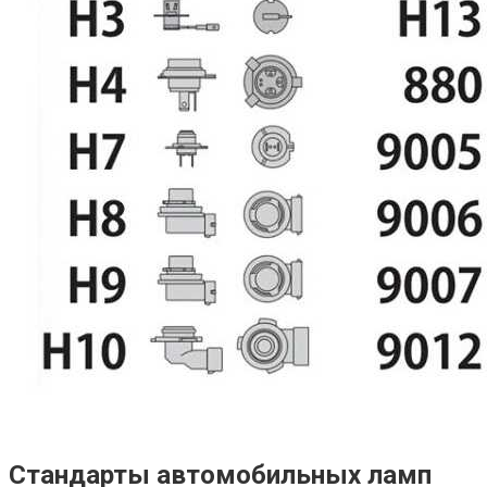
Стандарты автомобильных ламп