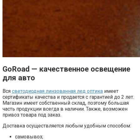
GoRoad — качественное освещение
для авто
Вся
светодиодная линзованная лед оптика
имеет
сертификаты качества и продается с гарантией до 2 лет.
Магазин имеет собственный склад, поэтому большая
часть продукции всегда в наличии. Также, возможен
привоз товара под заказ.
Доставка осуществляется любым удобным способом:
самовывоз;