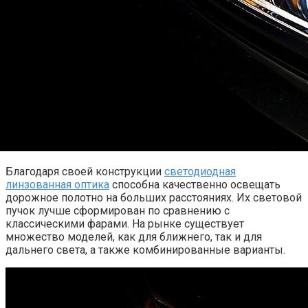
Благодаря своей конструкции
светодиодная
линзованная оптика
способна качественно освещать
дорожное полотно на больших расстояниях. Их световой
пучок лучше сформирован по сравнению с
классическими фарами. На рынке существует
множество моделей, как для ближнего, так и для
дальнего света, а также комбинированные варианты.