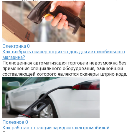
Электрика
0
Как выбрать сканер штрих-кодов для автомобильного
магазина?
Полноценная автоматизация торговли невозможна без
применения специального оборудования, важнейшей
составляющей которого являются сканеры штрих-кода,
Полезное
0
Как работают станции зарядки электромобилей