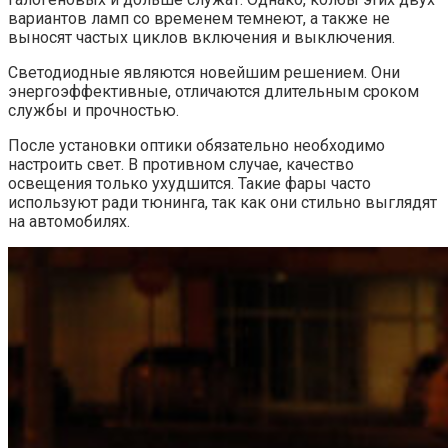
вариантов ламп со временем темнеют, а также не
выносят частых циклов включения и выключения.
Светодиодные являются новейшим решением. Они
энергоэффективные, отличаются длительным сроком
службы и прочностью.
После установки оптики обязательно необходимо
настроить свет. В противном случае, качество
освещения только ухудшится. Такие фары часто
используют ради тюнинга, так как они стильно выглядят
на автомобилях.