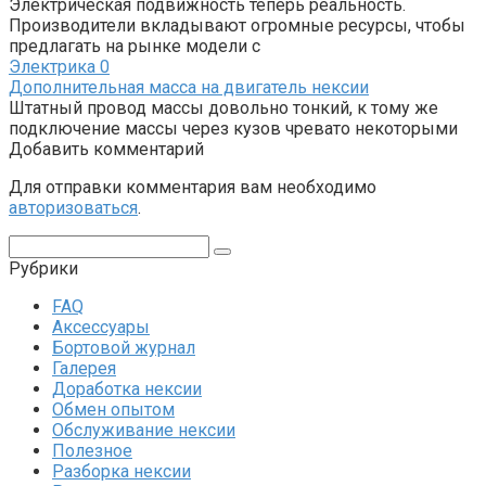
Электрическая подвижность теперь реальность.
Производители вкладывают огромные ресурсы, чтобы
предлагать на рынке модели с
Электрика
0
Дополнительная масса на двигатель нексии
Штатный провод массы довольно тонкий, к тому же
подключение массы через кузов чревато некоторыми
Добавить комментарий
Для отправки комментария вам необходимо
авторизоваться
.
Поиск:
Рубрики
FAQ
Аксессуары
Бортовой журнал
Галерея
Доработка нексии
Обмен опытом
Обслуживание нексии
Полезное
Разборка нексии