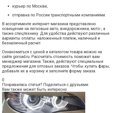
курьер по Москве;
отправка по России транспортными компаниями.
В ассортименте интернет-магазина представлено
освещение на легковые авто, внедорожники, мото-, а
также спецтехнику. Для удобства действуют различные
варианты оплаты: наложенный платеж, наличный и
безналичный расчет.
Ознакомиться с ценой и каталогом товара можно на
сайте goroad.ru. Рассчитать стоимость поможет вам
менеджер магазина. Также, действуют специальные
предложения для оптовых заказов. Чтобы купить фары,
добавьте их в корзину и заполните форму заказа.
0
Понравилась статья? Поделиться с друзьями:
Вам также может быть интересно