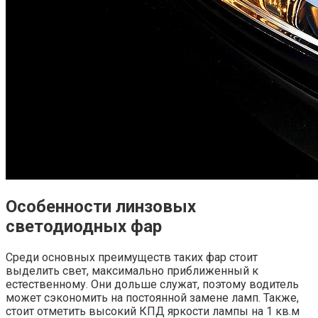
Особенности линзовых
светодиодных фар
Среди основных преимуществ таких фар стоит
выделить свет, максимально приближенный к
естественному. Они дольше служат, поэтому водитель
может сэкономить на постоянной замене ламп. Также,
стоит отметить высокий КПД яркости лампы на 1 кв.м