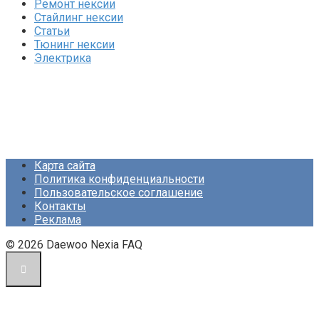
Ремонт нексии
Стайлинг нексии
Статьи
Тюнинг нексии
Электрика
Карта сайта
Политика конфиденциальности
Пользовательское соглашение
Контакты
Реклама
© 2026 Daewoo Nexia FAQ