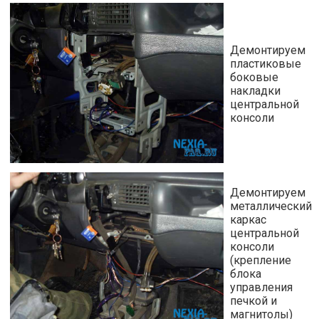
Демонтируем
пластиковые
боковые
накладки
центральной
консоли
Демонтируем
металлический
каркас
центральной
консоли
(крепление
блока
управления
печкой и
магнитолы)