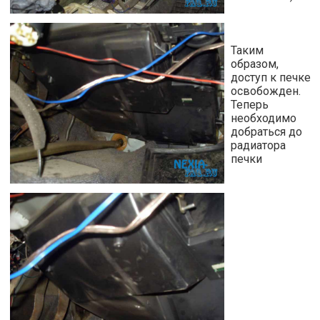
Таким
образом,
доступ к печке
освобожден.
Теперь
необходимо
добраться до
радиатора
печки