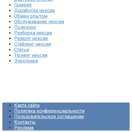
Галерея
Доработка нексии
Обмен опытом
Обслуживание нексии
Полезное
Разборка нексии
Ремонт нексии
Стайлинг нексии
Статьи
Тюнинг нексии
Электрика
Карта сайта
Политика конфиденциальности
Пользовательское соглашение
Контакты
Реклама