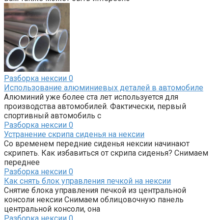
Разборка нексии
0
Использование алюминиевых деталей в автомобиле
Алюминий уже более ста лет используется для
производства автомобилей. Фактически, первый
спортивный автомобиль с
Разборка нексии
0
Устранение скрипа сиденья на нексии
Со временем передние сиденья нексии начинают
скрипеть. Как избавиться от скрипа сиденья? Снимаем
переднее
Разборка нексии
0
Как снять блок управления печкой на нексии
Снятие блока управления печкой из центральной
консоли нексии Снимаем облицовочную панель
центральной консоли, она
Разборка нексии
0