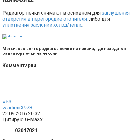
Радиатор печки снимают в основном для
заглушения
отверстия в перегородке отопителя
, либо для
уплотнения заслонки холод/тепло
.
Метки: как снять радиатор печки на нексии, где находится
радиатор печки на нексии
Комментарии
#53
wladimir3978
23.09.2016 20:32
Цитирую G-MaXx:
03047021