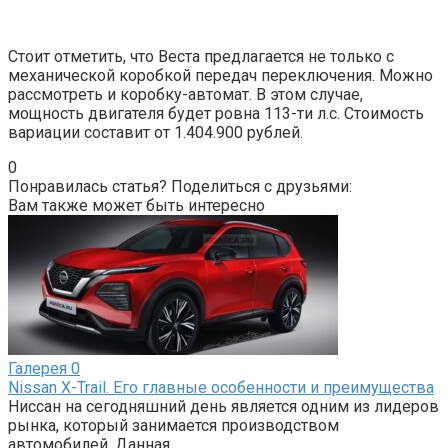
Стоит отметить, что Веста предлагается не только с
механической коробкой передач переключения. Можно
рассмотреть и коробку-автомат. В этом случае,
мощность двигателя будет ровна 113-ти л.с. Стоимость
вариации составит от 1.404.900 рублей.
0
Понравилась статья? Поделиться с друзьями:
Вам также может быть интересно
Галерея
0
Nissan X-Trail. Его главные особенности и преимущества
Ниссан на сегодняшний день является одним из лидеров
рынка, который занимается производством
автомобилей. Данная