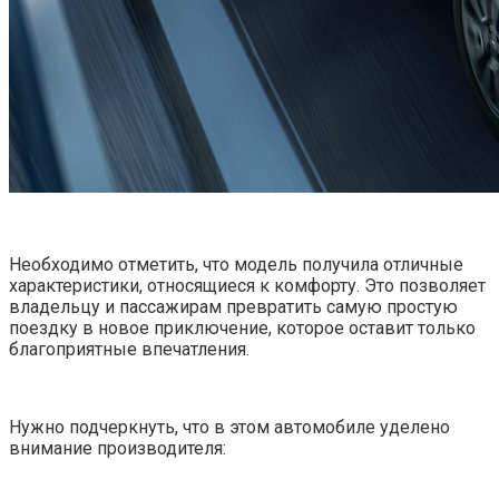
Необходимо отметить, что модель получила отличные
характеристики, относящиеся к комфорту. Это позволяет
владельцу и пассажирам превратить самую простую
поездку в новое приключение, которое оставит только
благоприятные впечатления.
Нужно подчеркнуть, что в этом автомобиле уделено
внимание производителя: