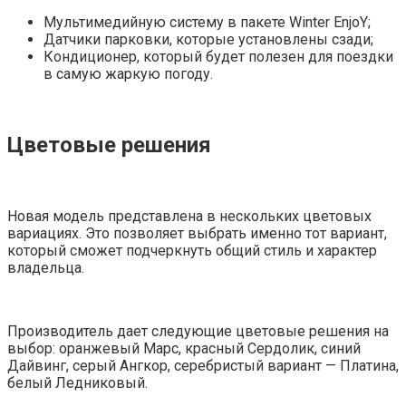
Мультимедийную систему в пакете Winter EnjoY;
Датчики парковки, которые установлены сзади;
Кондиционер, который будет полезен для поездки
в самую жаркую погоду.
Цветовые решения
Новая модель представлена в нескольких цветовых
вариациях. Это позволяет выбрать именно тот вариант,
который сможет подчеркнуть общий стиль и характер
владельца.
Производитель дает следующие цветовые решения на
выбор: оранжевый Марс, красный Сердолик, синий
Дайвинг, серый Ангкор, серебристый вариант — Платина,
белый Ледниковый.