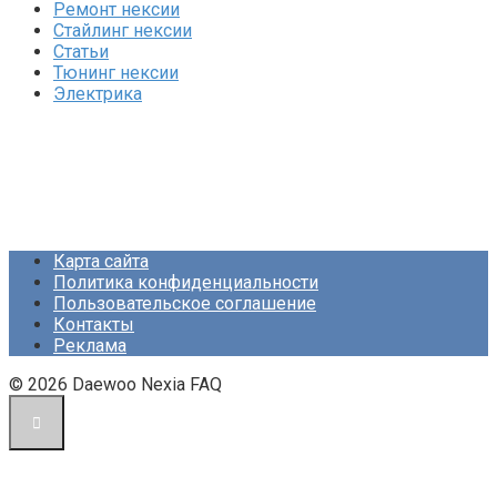
Ремонт нексии
Стайлинг нексии
Статьи
Тюнинг нексии
Электрика
Карта сайта
Политика конфиденциальности
Пользовательское соглашение
Контакты
Реклама
© 2026 Daewoo Nexia FAQ