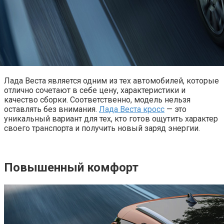
Лада Веста является одним из тех автомобилей, которые
отлично сочетают в себе цену, характеристики и
качество сборки. Соответственно, модель нельзя
оставлять без внимания.
Лада Веста кросс
— это
уникальный вариант для тех, кто готов ощутить характер
своего транспорта и получить новый заряд энергии.
Повышенный комфорт