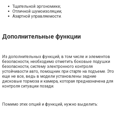
Тщательной эргономике;
Отличной шумоизоляции;
Азартной управляемости.
Дополнительные функции
Из дополнительных функций, в том числе и элементов
безопасности, необходимо отметить боковые подушки
безопасности, систему электронного контроля
устойчивости авто, помощник при старте на подъеме. Это
еще не все, ведь в модели установлены задние
дисковые тормоза и камера, которая предназначена для
контроля ситуации позади.
Помимо этих опций и функций, нужно выделить: