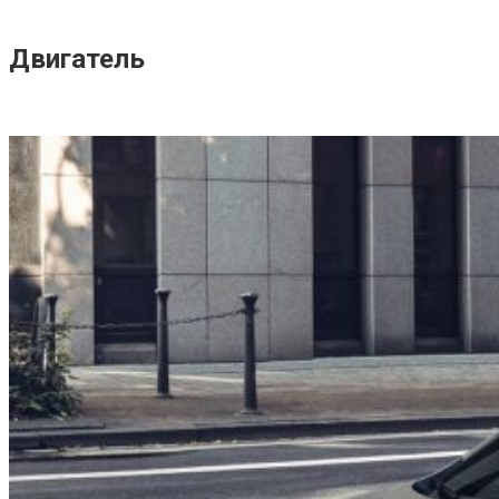
Двигатель