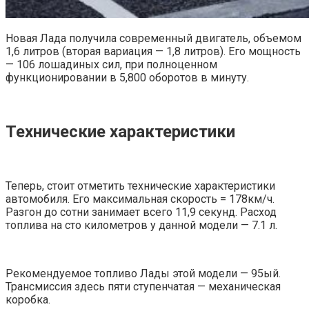
Новая Лада получила современный двигатель, объемом
1,6 литров (вторая вариация — 1,8 литров). Его мощность
— 106 лошадиных сил, при полноценном
функционировании в 5,800 оборотов в минуту.
Технические характеристики
Теперь, стоит отметить технические характеристики
автомобиля. Его максимальная скорость = 178км/ч.
Разгон до сотни занимает всего 11,9 секунд. Расход
топлива на сто километров у данной модели — 7.1 л.
Рекомендуемое топливо Лады этой модели — 95ый.
Трансмиссия здесь пяти ступенчатая — механическая
коробка.