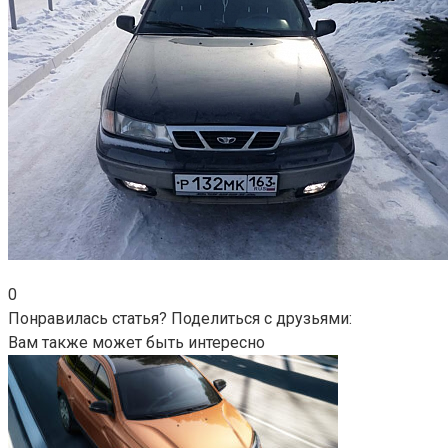
0
Понравилась статья? Поделиться с друзьями:
Вам также может быть интересно