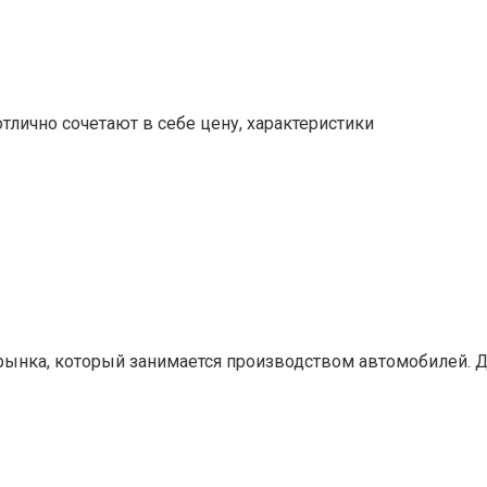
отлично сочетают в себе цену, характеристики
 рынка, который занимается производством автомобилей. 