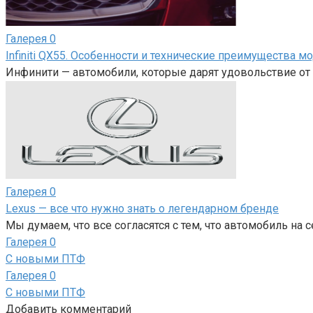
Галерея
0
Infiniti QX55. Особенности и технические преимущества м
Инфинити — автомобили, которые дарят удовольствие от 
Галерея
0
Lexus — все что нужно знать о легендарном бренде
Мы думаем, что все согласятся с тем, что автомобиль на 
Галерея
0
С новыми ПТФ
Галерея
0
С новыми ПТФ
Добавить комментарий