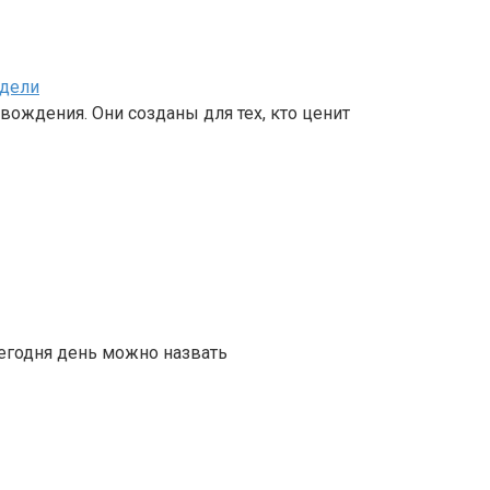
одели
вождения. Они созданы для тех, кто ценит
сегодня день можно назвать