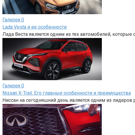
Галерея
0
Lada Vesta и ее особенности
Лада Веста является одним из тех автомобилей, которые 
Галерея
0
Nissan X-Trail. Его главные особенности и преимущества
Ниссан на сегодняшний день является одним из лидеров