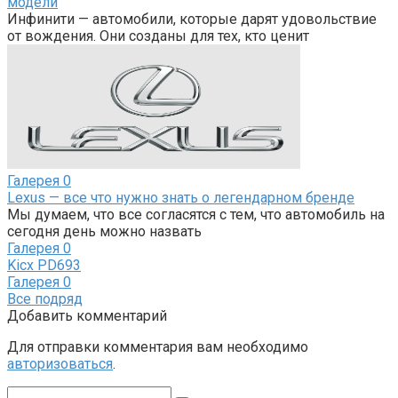
модели
Инфинити — автомобили, которые дарят удовольствие
от вождения. Они созданы для тех, кто ценит
Галерея
0
Lexus — все что нужно знать о легендарном бренде
Мы думаем, что все согласятся с тем, что автомобиль на
сегодня день можно назвать
Галерея
0
Kicx PD693
Галерея
0
Все подряд
Добавить комментарий
Для отправки комментария вам необходимо
авторизоваться
.
Поиск: