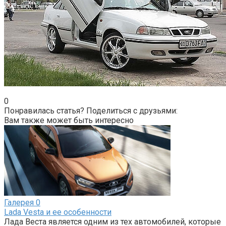
0
Понравилась статья? Поделиться с друзьями:
Вам также может быть интересно
Галерея
0
Lada Vesta и ее особенности
Лада Веста является одним из тех автомобилей, которые