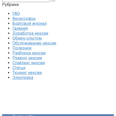
Рубрики
FAQ
Аксессуары
Бортовой журнал
Галерея
Доработка нексии
Обмен опытом
Обслуживание нексии
Полезное
Разборка нексии
Ремонт нексии
Стайлинг нексии
Статьи
Тюнинг нексии
Электрика