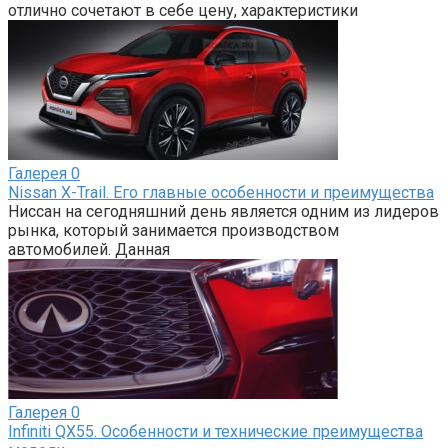
отлично сочетают в себе цену, характеристики
Галерея
0
Nissan X-Trail. Его главные особенности и преимущества
Ниссан на сегодняшний день является одним из лидеров
рынка, который занимается производством
автомобилей. Данная
Галерея
0
Infiniti QX55. Особенности и технические преимущества