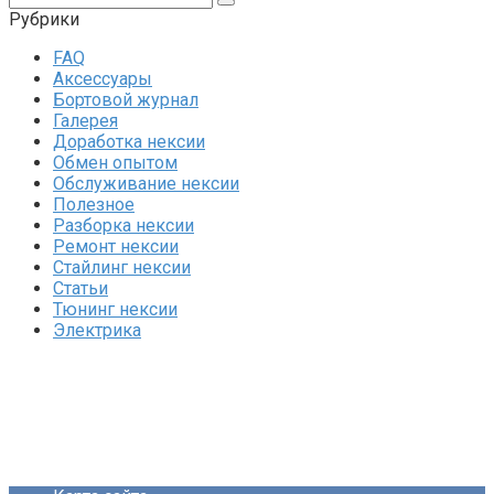
Рубрики
FAQ
Аксессуары
Бортовой журнал
Галерея
Доработка нексии
Обмен опытом
Обслуживание нексии
Полезное
Разборка нексии
Ремонт нексии
Стайлинг нексии
Статьи
Тюнинг нексии
Электрика