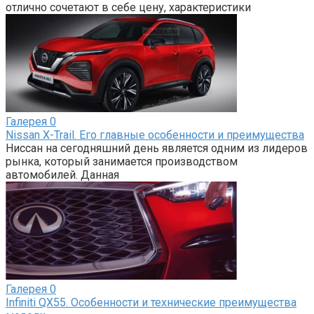
отлично сочетают в себе цену, характеристики
Галерея
0
Nissan X-Trail. Его главные особенности и преимущества
Ниссан на сегодняшний день является одним из лидеров
рынка, который занимается производством
автомобилей. Данная
Галерея
0
Infiniti QX55. Особенности и технические преимущества