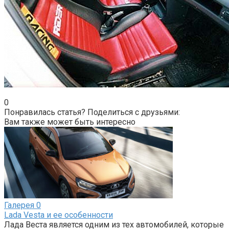
0
Понравилась статья? Поделиться с друзьями:
Вам также может быть интересно
Галерея
0
Lada Vesta и ее особенности
Лада Веста является одним из тех автомобилей, которые