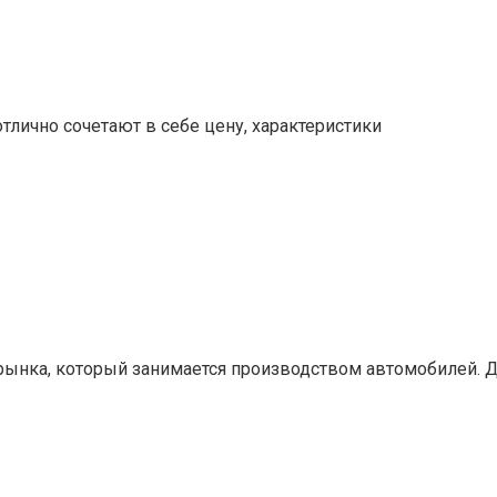
отлично сочетают в себе цену, характеристики
 рынка, который занимается производством автомобилей. 