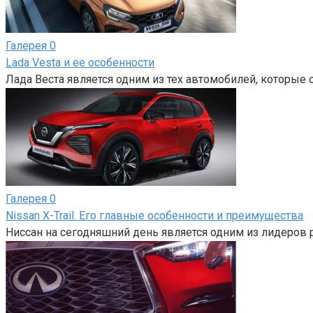
Галерея
0
Lada Vesta и ее особенности
Лада Веста является одним из тех автомобилей, которые 
Галерея
0
Nissan X-Trail. Его главные особенности и преимущества
Ниссан на сегодняшний день является одним из лидеров