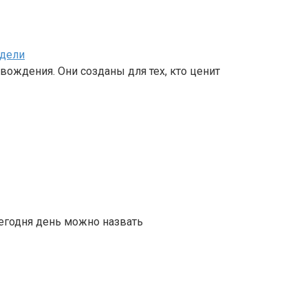
одели
вождения. Они созданы для тех, кто ценит
сегодня день можно назвать