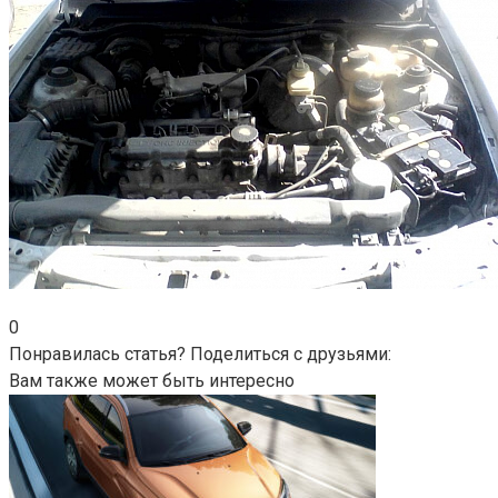
0
Понравилась статья? Поделиться с друзьями:
Вам также может быть интересно