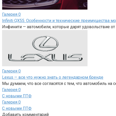
Галерея
0
Infiniti QX55. Особенности и технические преимущества м
Инфинити — автомобили, которые дарят удовольствие от 
Галерея
0
Lexus — все что нужно знать о легендарном бренде
Мы думаем, что все согласятся с тем, что автомобиль на 
Галерея
0
С новыми ПТФ
Галерея
0
С новыми ПТФ
Добавить комментарий