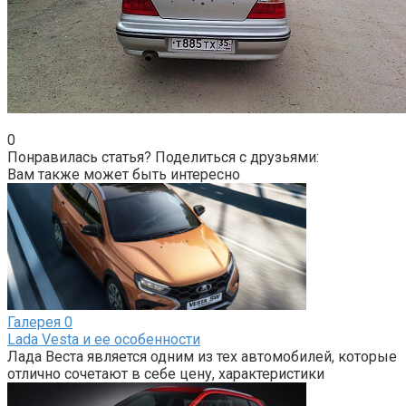
0
Понравилась статья? Поделиться с друзьями:
Вам также может быть интересно
Галерея
0
Lada Vesta и ее особенности
Лада Веста является одним из тех автомобилей, которые
отлично сочетают в себе цену, характеристики