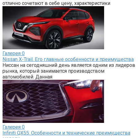
отлично сочетают в себе цену, характеристики
Галерея
0
Nissan X-Trail. Его главные особенности и преимущества
Ниссан на сегодняшний день является одним из лидеров
рынка, который занимается производством
автомобилей. Данная
Галерея
0
Infiniti QX55. Особенности и технические преимущества