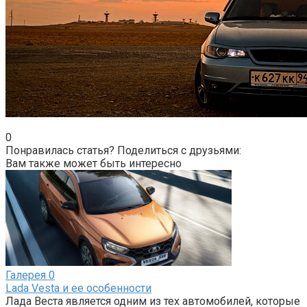
0
Понравилась статья? Поделиться с друзьями:
Вам также может быть интересно
Галерея
0
Lada Vesta и ее особенности
Лада Веста является одним из тех автомобилей, которые