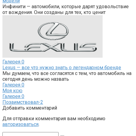
модели
Инфинити — автомобили, которые дарят удовольствие
от вождения. Они созданы для тех, кто ценит
Галерея
0
Lexus — все что нужно знать о легендарном бренде
Мы думаем, что все согласятся с тем, что автомобиль на
сегодня день можно назвать
Галерея
0
Моя ксю
Галерея
0
Позаимствовал-2
Добавить комментарий
Для отправки комментария вам необходимо
авторизоваться
.
Поиск: