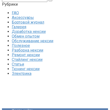
Рубрики
FAQ
Аксессуары
Бортовой журнал
Галерея
Доработка нексии
Обмен опытом
Обслуживание нексии
Полезное
Разборка нексии
Ремонт нексии
Стайлинг нексии
Статьи
Тюнинг нексии
Электрика