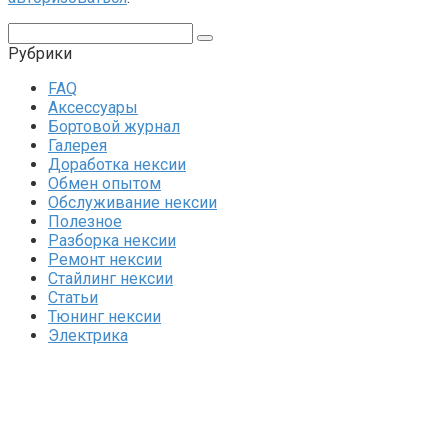
Поиск:
Рубрики
FAQ
Аксессуары
Бортовой журнал
Галерея
Доработка нексии
Обмен опытом
Обслуживание нексии
Полезное
Разборка нексии
Ремонт нексии
Стайлинг нексии
Статьи
Тюнинг нексии
Электрика