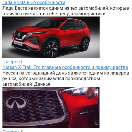
Lada Vesta и ее особенности
Лада Веста является одним из тех автомобилей, которые
отлично сочетают в себе цену, характеристики
Галерея
0
Nissan X-Trail. Его главные особенности и преимущества
Ниссан на сегодняшний день является одним из лидеров
рынка, который занимается производством
автомобилей. Данная