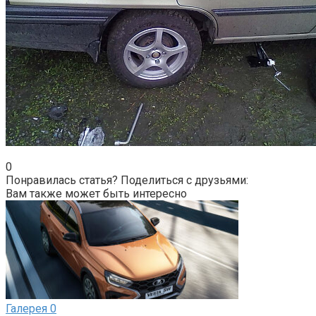
0
Понравилась статья? Поделиться с друзьями:
Вам также может быть интересно
Галерея
0