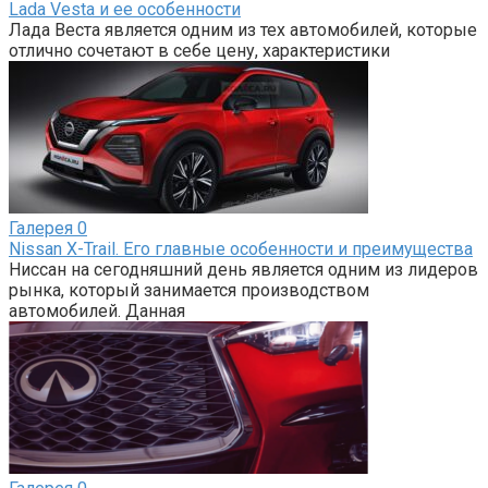
Lada Vesta и ее особенности
Лада Веста является одним из тех автомобилей, которые
отлично сочетают в себе цену, характеристики
Галерея
0
Nissan X-Trail. Его главные особенности и преимущества
Ниссан на сегодняшний день является одним из лидеров
рынка, который занимается производством
автомобилей. Данная