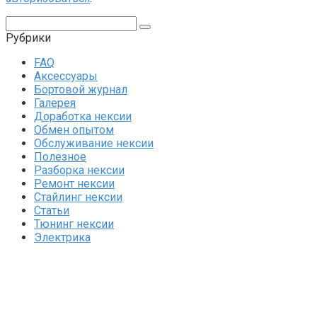
Поиск:
Рубрики
FAQ
Аксессуары
Бортовой журнал
Галерея
Доработка нексии
Обмен опытом
Обслуживание нексии
Полезное
Разборка нексии
Ремонт нексии
Стайлинг нексии
Статьи
Тюнинг нексии
Электрика