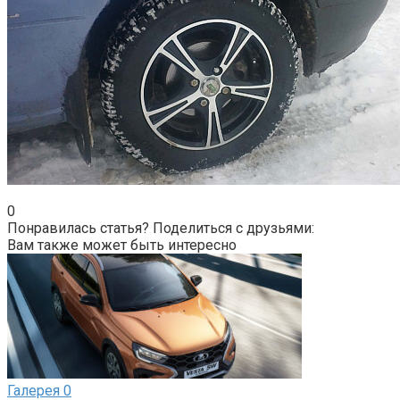
0
Понравилась статья? Поделиться с друзьями:
Вам также может быть интересно
Галерея
0