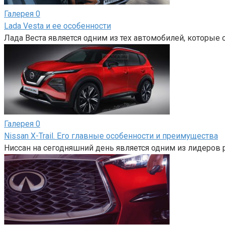
Галерея
0
Lada Vesta и ее особенности
Лада Веста является одним из тех автомобилей, которые 
Галерея
0
Nissan X-Trail. Его главные особенности и преимущества
Ниссан на сегодняшний день является одним из лидеров