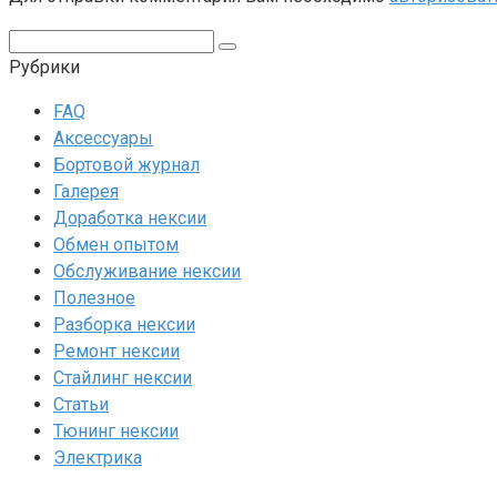
Поиск:
Рубрики
FAQ
Аксессуары
Бортовой журнал
Галерея
Доработка нексии
Обмен опытом
Обслуживание нексии
Полезное
Разборка нексии
Ремонт нексии
Стайлинг нексии
Статьи
Тюнинг нексии
Электрика