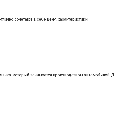
отлично сочетают в себе цену, характеристики
 рынка, который занимается производством автомобилей. 