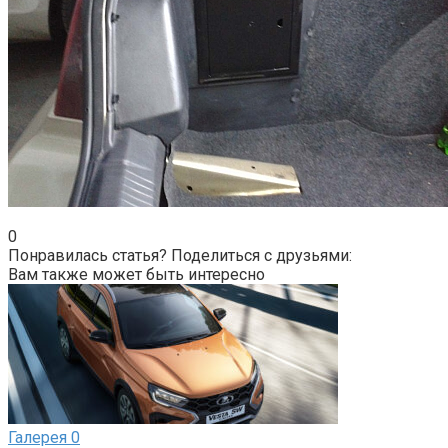
0
Понравилась статья? Поделиться с друзьями:
Вам также может быть интересно
Галерея
0