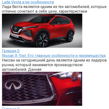
Lada Vesta и ее особенности
Лада Веста является одним из тех автомобилей, которые
отлично сочетают в себе цену, характеристики
Галерея
0
Nissan X-Trail. Его главные особенности и преимущества
Ниссан на сегодняшний день является одним из лидеров
рынка, который занимается производством
автомобилей. Данная