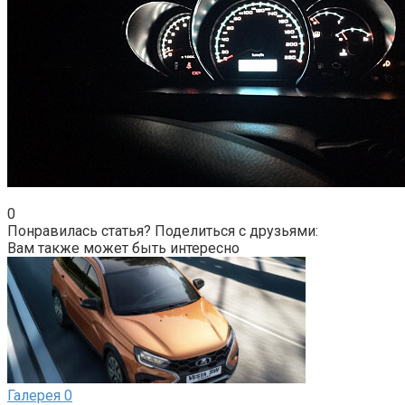
0
Понравилась статья? Поделиться с друзьями:
Вам также может быть интересно
Галерея
0