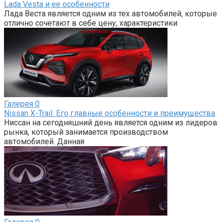
Lada Vesta и ее особенности
Лада Веста является одним из тех автомобилей, которые
отлично сочетают в себе цену, характеристики
Галерея
0
Nissan X-Trail. Его главные особенности и преимущества
Ниссан на сегодняшний день является одним из лидеров
рынка, который занимается производством
автомобилей. Данная