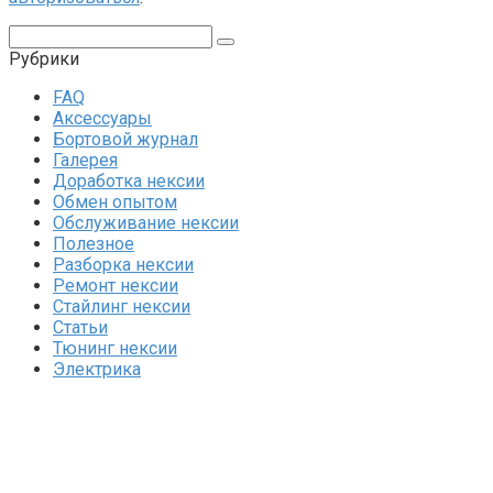
Поиск:
Рубрики
FAQ
Аксессуары
Бортовой журнал
Галерея
Доработка нексии
Обмен опытом
Обслуживание нексии
Полезное
Разборка нексии
Ремонт нексии
Стайлинг нексии
Статьи
Тюнинг нексии
Электрика