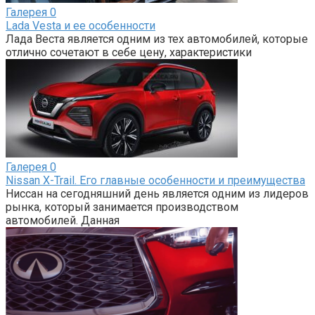
Галерея
0
Lada Vesta и ее особенности
Лада Веста является одним из тех автомобилей, которые
отлично сочетают в себе цену, характеристики
Галерея
0
Nissan X-Trail. Его главные особенности и преимущества
Ниссан на сегодняшний день является одним из лидеров
рынка, который занимается производством
автомобилей. Данная