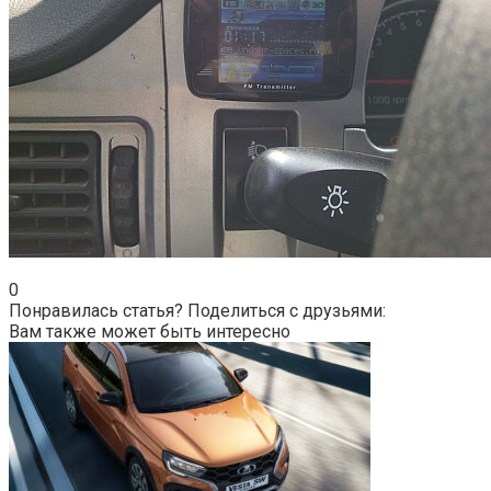
0
Понравилась статья? Поделиться с друзьями:
Вам также может быть интересно