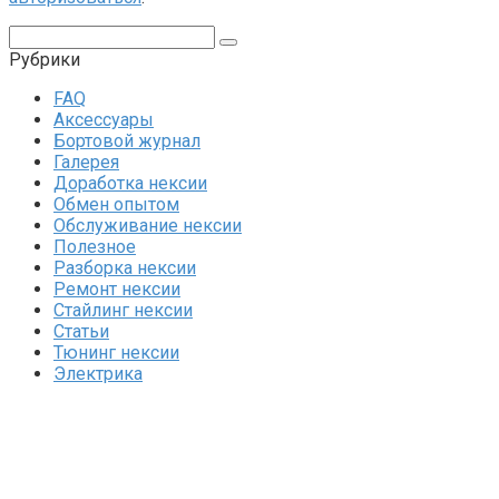
Поиск:
Рубрики
FAQ
Аксессуары
Бортовой журнал
Галерея
Доработка нексии
Обмен опытом
Обслуживание нексии
Полезное
Разборка нексии
Ремонт нексии
Стайлинг нексии
Статьи
Тюнинг нексии
Электрика