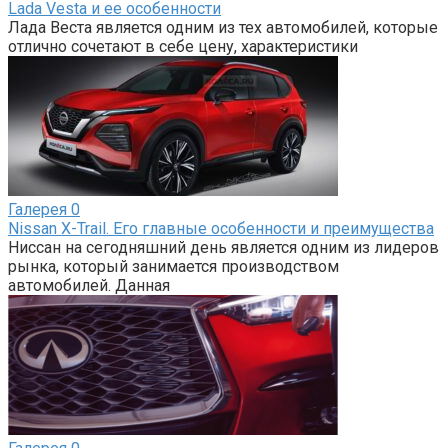
Lada Vesta и ее особенности
Лада Веста является одним из тех автомобилей, которые
отлично сочетают в себе цену, характеристики
Галерея
0
Nissan X-Trail. Его главные особенности и преимущества
Ниссан на сегодняшний день является одним из лидеров
рынка, который занимается производством
автомобилей. Данная