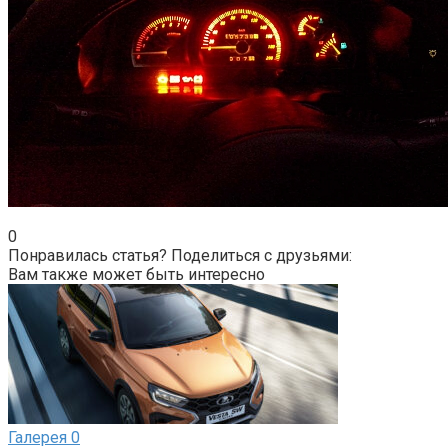
0
Понравилась статья? Поделиться с друзьями:
Вам также может быть интересно
Галерея
0