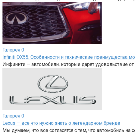
Галерея
0
Infiniti QX55. Особенности и технические преимущества м
Инфинити — автомобили, которые дарят удовольствие от 
Галерея
0
Lexus — все что нужно знать о легендарном бренде
Мы думаем, что все согласятся с тем, что автомобиль на 