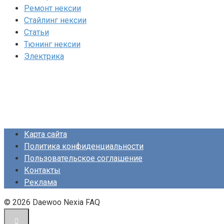
Ремонт нексии
Стайлинг нексии
Статьи
Тюнинг нексии
Электрика
Карта сайта
Политика конфиденциальности
Пользовательское соглашение
Контакты
Реклама
© 2026 Daewoo Nexia FAQ