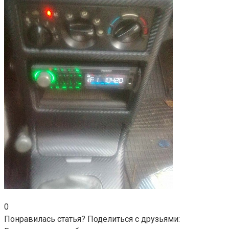
0
Понравилась статья? Поделиться с друзьями: