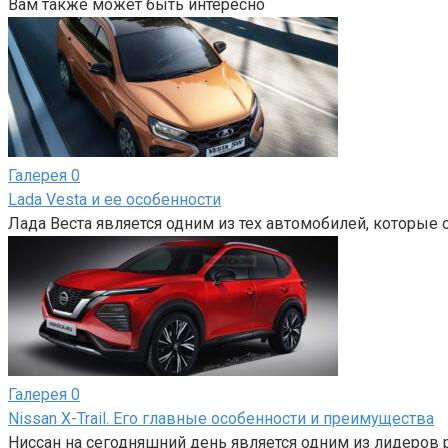
Вам также может быть интересно
Галерея
0
Lada Vesta и ее особенности
Лада Веста является одним из тех автомобилей, которые 
Галерея
0
Nissan X-Trail. Его главные особенности и преимущества
Ниссан на сегодняшний день является одним из лидеров