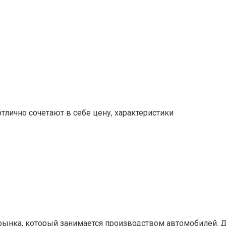
отлично сочетают в себе цену, характеристики
 рынка, который занимается производством автомобилей. 