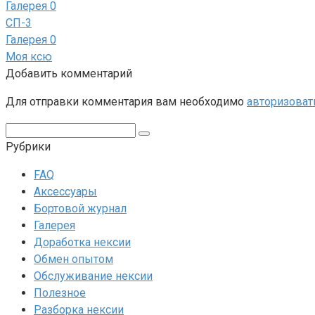
Галерея
0
СП-3
Галерея
0
Моя ксю
Добавить комментарий
Для отправки комментария вам необходимо
авторизоват
Поиск:
Рубрики
FAQ
Аксессуары
Бортовой журнал
Галерея
Доработка нексии
Обмен опытом
Обслуживание нексии
Полезное
Разборка нексии