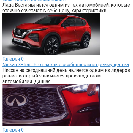
Лада Веста является одним из тех автомобилей, которые
отлично сочетают в себе цену, характеристики
Галерея
0
Nissan X-Trail. Его главные особенности и преимущества
Ниссан на сегодняшний день является одним из лидеров
рынка, который занимается производством
автомобилей. Данная
Галерея
0