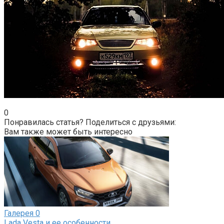
0
Понравилась статья? Поделиться с друзьями:
Вам также может быть интересно
Галерея
0
Lada Vesta и ее особенности