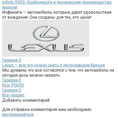
Infiniti QX55. Особенности и технические преимущества
модели
Инфинити — автомобили, которые дарят удовольствие
от вождения. Они созданы для тех, кто ценит
Галерея
0
Lexus — все что нужно знать о легендарном бренде
Мы думаем, что все согласятся с тем, что автомобиль на
сегодня день можно назвать
Галерея
0
Kicx PD693
Галерея
0
Все подряд
Добавить комментарий
Для отправки комментария вам необходимо
авторизоваться
.