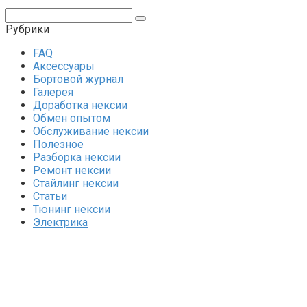
Поиск:
Рубрики
FAQ
Аксессуары
Бортовой журнал
Галерея
Доработка нексии
Обмен опытом
Обслуживание нексии
Полезное
Разборка нексии
Ремонт нексии
Стайлинг нексии
Статьи
Тюнинг нексии
Электрика