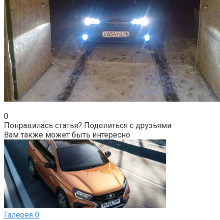
0
Понравилась статья? Поделиться с друзьями:
Вам также может быть интересно
Галерея
0