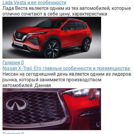
Lada Vesta и ее особенности
Лада Веста является одним из тех автомобилей, которые
отлично сочетают в себе цену, характеристики
Галерея
0
Nissan X-Trail. Его главные особенности и преимущества
Ниссан на сегодняшний день является одним из лидеров
рынка, который занимается производством
автомобилей. Данная