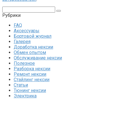
Поиск:
Рубрики
FAQ
Аксессуары
Бортовой журнал
Галерея
Доработка нексии
Обмен опытом
Обслуживание нексии
Полезное
Разборка нексии
Ремонт нексии
Стайлинг нексии
Статьи
Тюнинг нексии
Электрика