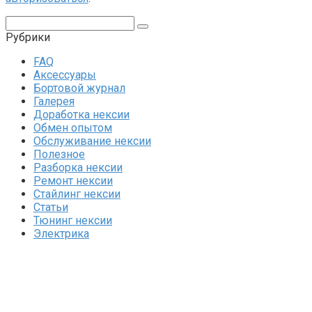
Поиск:
Рубрики
FAQ
Аксессуары
Бортовой журнал
Галерея
Доработка нексии
Обмен опытом
Обслуживание нексии
Полезное
Разборка нексии
Ремонт нексии
Стайлинг нексии
Статьи
Тюнинг нексии
Электрика