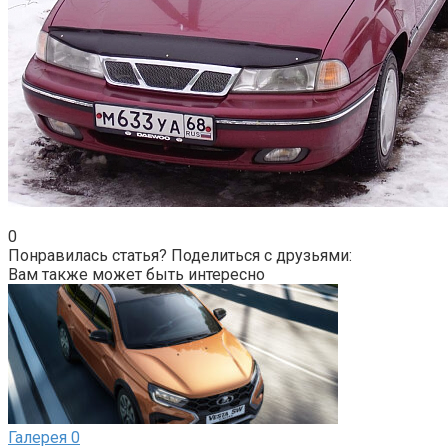
0
Понравилась статья? Поделиться с друзьями:
Вам также может быть интересно
Галерея
0