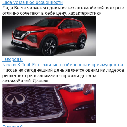
Lada Vesta и ее особенности
Лада Веста является одним из тех автомобилей, которые
отлично сочетают в себе цену, характеристики
Галерея
0
Nissan X-Trail. Его главные особенности и преимущества
Ниссан на сегодняшний день является одним из лидеров
рынка, который занимается производством
автомобилей. Данная