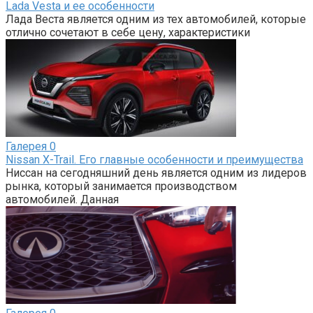
Lada Vesta и ее особенности
Лада Веста является одним из тех автомобилей, которые
отлично сочетают в себе цену, характеристики
Галерея
0
Nissan X-Trail. Его главные особенности и преимущества
Ниссан на сегодняшний день является одним из лидеров
рынка, который занимается производством
автомобилей. Данная