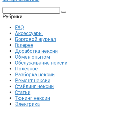
Поиск:
Рубрики
FAQ
Аксессуары
Бортовой журнал
Галерея
Доработка нексии
Обмен опытом
Обслуживание нексии
Полезное
Разборка нексии
Ремонт нексии
Стайлинг нексии
Статьи
Тюнинг нексии
Электрика