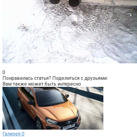
0
Понравилась статья? Поделиться с друзьями:
Вам также может быть интересно
Галерея
0