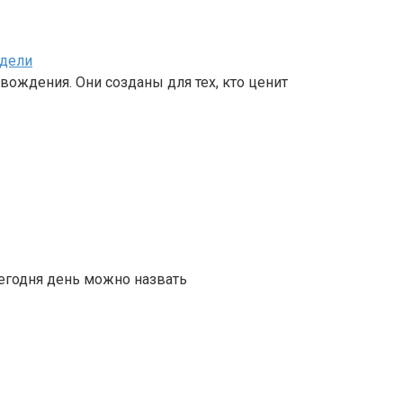
одели
вождения. Они созданы для тех, кто ценит
сегодня день можно назвать