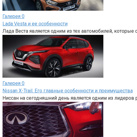
Галерея
0
Lada Vesta и ее особенности
Лада Веста является одним из тех автомобилей, которые 
Галерея
0
Nissan X-Trail. Его главные особенности и преимущества
Ниссан на сегодняшний день является одним из лидеров