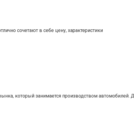
отлично сочетают в себе цену, характеристики
 рынка, который занимается производством автомобилей. 