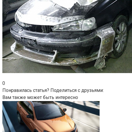
0
Понравилась статья? Поделиться с друзьями:
Вам также может быть интересно