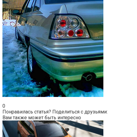
0
Понравилась статья? Поделиться с друзьями:
Вам также может быть интересно