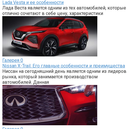
Lada Vesta и ее особенности
Лада Веста является одним из тех автомобилей, которые
отлично сочетают в себе цену, характеристики
Галерея
0
Nissan X-Trail. Его главные особенности и преимущества
Ниссан на сегодняшний день является одним из лидеров
рынка, который занимается производством
автомобилей. Данная