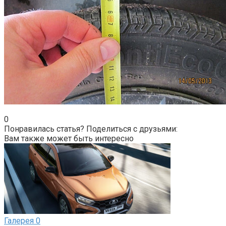
0
Понравилась статья? Поделиться с друзьями:
Вам также может быть интересно
Галерея
0