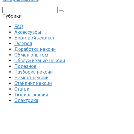
Поиск:
Рубрики
FAQ
Аксессуары
Бортовой журнал
Галерея
Доработка нексии
Обмен опытом
Обслуживание нексии
Полезное
Разборка нексии
Ремонт нексии
Стайлинг нексии
Статьи
Тюнинг нексии
Электрика