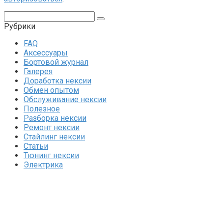
Поиск:
Рубрики
FAQ
Аксессуары
Бортовой журнал
Галерея
Доработка нексии
Обмен опытом
Обслуживание нексии
Полезное
Разборка нексии
Ремонт нексии
Стайлинг нексии
Статьи
Тюнинг нексии
Электрика