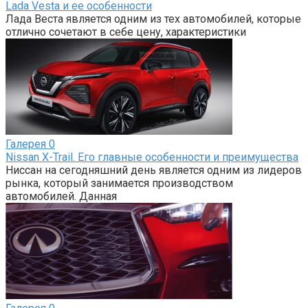
Lada Vesta и ее особенности
Лада Веста является одним из тех автомобилей, которые
отлично сочетают в себе цену, характеристики
Галерея
0
Nissan X-Trail. Его главные особенности и преимущества
Ниссан на сегодняшний день является одним из лидеров
рынка, который занимается производством
автомобилей. Данная