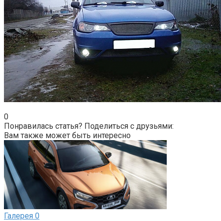
0
Понравилась статья? Поделиться с друзьями:
Вам также может быть интересно
Галерея
0