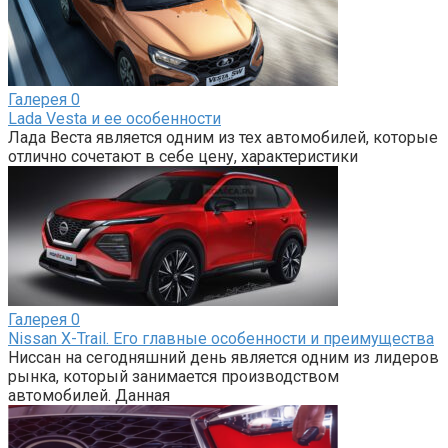
Галерея
0
Lada Vesta и ее особенности
Лада Веста является одним из тех автомобилей, которые
отлично сочетают в себе цену, характеристики
Галерея
0
Nissan X-Trail. Его главные особенности и преимущества
Ниссан на сегодняшний день является одним из лидеров
рынка, который занимается производством
автомобилей. Данная