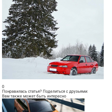
0
Понравилась статья? Поделиться с друзьями:
Вам также может быть интересно