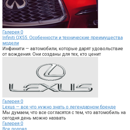
Галерея
0
Infiniti QX55. Особенности и технические преимущества
модели
Инфинити — автомобили, которые дарят удовольствие
от вождения. Они созданы для тех, кто ценит
Галерея
0
Lexus — все что нужно знать о легендарном бренде
Мы думаем, что все согласятся с тем, что автомобиль на
сегодня день можно назвать
Галерея
0
Все подряд