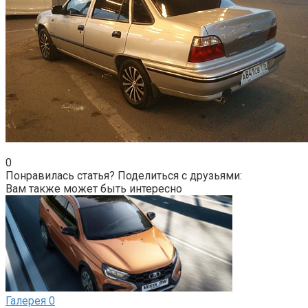
0
Понравилась статья? Поделиться с друзьями:
Вам также может быть интересно
Галерея
0