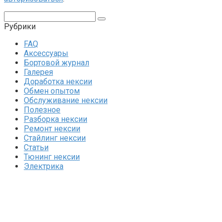
Поиск:
Рубрики
FAQ
Аксессуары
Бортовой журнал
Галерея
Доработка нексии
Обмен опытом
Обслуживание нексии
Полезное
Разборка нексии
Ремонт нексии
Стайлинг нексии
Статьи
Тюнинг нексии
Электрика