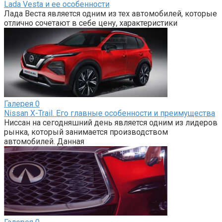
Lada Vesta и ее особенности
Лада Веста является одним из тех автомобилей, которые
отлично сочетают в себе цену, характеристики
Галерея
0
Nissan X-Trail. Его главные особенности и преимущества
Ниссан на сегодняшний день является одним из лидеров
рынка, который занимается производством
автомобилей. Данная