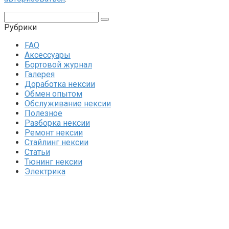
Поиск:
Рубрики
FAQ
Аксессуары
Бортовой журнал
Галерея
Доработка нексии
Обмен опытом
Обслуживание нексии
Полезное
Разборка нексии
Ремонт нексии
Стайлинг нексии
Статьи
Тюнинг нексии
Электрика