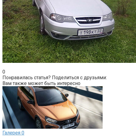
0
Понравилась статья? Поделиться с друзьями:
Вам также может быть интересно
Галерея
0