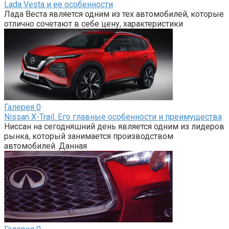
Lada Vesta и ее особенности
Лада Веста является одним из тех автомобилей, которые
отлично сочетают в себе цену, характеристики
Галерея
0
Nissan X-Trail. Его главные особенности и преимущества
Ниссан на сегодняшний день является одним из лидеров
рынка, который занимается производством
автомобилей. Данная