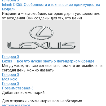
Галерея
0
Infiniti QX55. Особенности и технические преимущества
модели
Инфинити — автомобили, которые дарят удовольствие
от вождения. Они созданы для тех, кто ценит
Галерея
0
Lexus — все что нужно знать о легендарном бренде
Мы думаем, что все согласятся с тем, что автомобиль на
сегодня день можно назвать
Галерея
0
Моя ксю
Галерея
0
Позаимствовал-3
Добавить комментарий
Для отправки комментария вам необходимо
авторизоваться
.