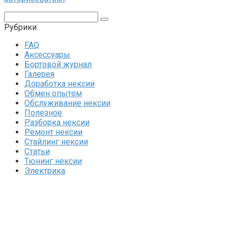
Поиск:
Рубрики
FAQ
Аксессуары
Бортовой журнал
Галерея
Доработка нексии
Обмен опытом
Обслуживание нексии
Полезное
Разборка нексии
Ремонт нексии
Стайлинг нексии
Статьи
Тюнинг нексии
Электрика