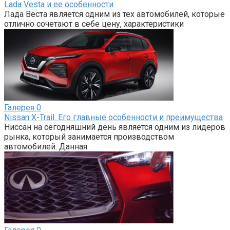
Lada Vesta и ее особенности
Лада Веста является одним из тех автомобилей, которые
отлично сочетают в себе цену, характеристики
Галерея
0
Nissan X-Trail. Его главные особенности и преимущества
Ниссан на сегодняшний день является одним из лидеров
рынка, который занимается производством
автомобилей. Данная