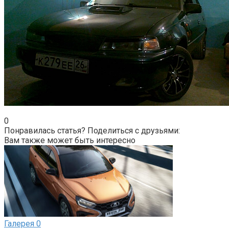
0
Понравилась статья? Поделиться с друзьями:
Вам также может быть интересно
Галерея
0