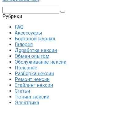
Поиск:
Рубрики
FAQ
Аксессуары
Бортовой журнал
Галерея
Доработка нексии
Обмен опытом
Обслуживание нексии
Полезное
Разборка нексии
Ремонт нексии
Стайлинг нексии
Статьи
Тюнинг нексии
Электрика