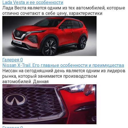
Lada Vesta и ее особенности
Лада Веста является одним из тех автомобилей, которые
отлично сочетают в себе цену, характеристики
Галерея
0
Nissan X-Trail. Его главные особенности и преимущества
Ниссан на сегодняшний день является одним из лидеров
рынка, который занимается производством
автомобилей. Данная