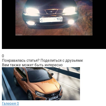
0
Понравилась статья? Поделиться с друзьями:
Вам также может быть интересно
Галерея
0