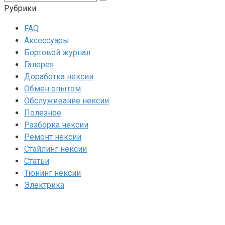
Рубрики
FAQ
Аксессуары
Бортовой журнал
Галерея
Доработка нексии
Обмен опытом
Обслуживание нексии
Полезное
Разборка нексии
Ремонт нексии
Стайлинг нексии
Статьи
Тюнинг нексии
Электрика