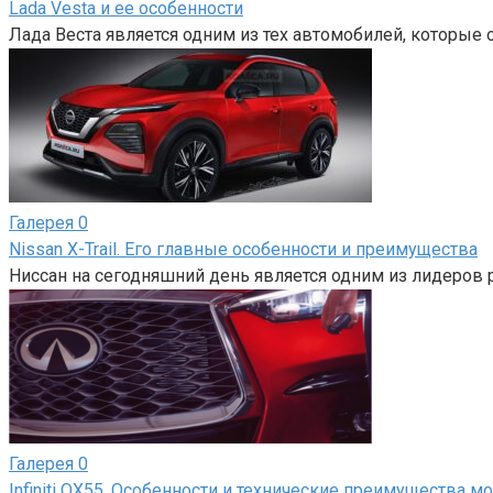
Lada Vesta и ее особенности
Лада Веста является одним из тех автомобилей, которые 
Галерея
0
Nissan X-Trail. Его главные особенности и преимущества
Ниссан на сегодняшний день является одним из лидеров
Галерея
0
Infiniti QX55. Особенности и технические преимущества м