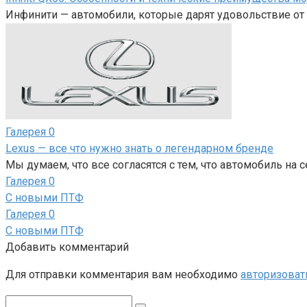
Инфинити — автомобили, которые дарят удовольствие от 
Галерея
0
Lexus — все что нужно знать о легендарном бренде
Мы думаем, что все согласятся с тем, что автомобиль на 
Галерея
0
С новыми ПТФ
Галерея
0
С новыми ПТФ
Добавить комментарий
Для отправки комментария вам необходимо
авторизоват
Поиск: