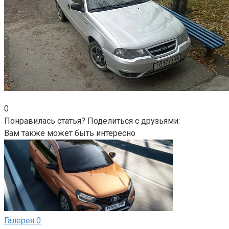
0
Понравилась статья? Поделиться с друзьями:
Вам также может быть интересно
Галерея
0