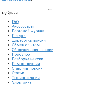
Поиск:
Рубрики
FAQ
Аксессуары
Бортовой журнал
Галерея
Доработка нексии
Обмен опытом
Обслуживание нексии
Полезное
Разборка нексии
Ремонт нексии
Стайлинг нексии
Статьи
Тюнинг нексии
Электрика