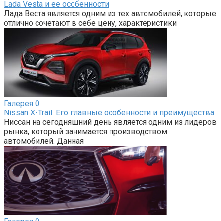
Lada Vesta и ее особенности
Лада Веста является одним из тех автомобилей, которые
отлично сочетают в себе цену, характеристики
Галерея
0
Nissan X-Trail. Его главные особенности и преимущества
Ниссан на сегодняшний день является одним из лидеров
рынка, который занимается производством
автомобилей. Данная