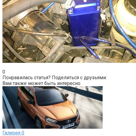
0
Понравилась статья? Поделиться с друзьями:
Вам также может быть интересно
Галерея
0