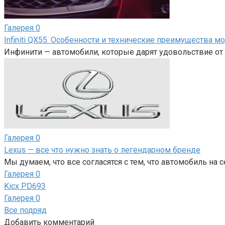
Галерея
0
Infiniti QX55. Особенности и технические преимущества м
Инфинити — автомобили, которые дарят удовольствие от 
Галерея
0
Lexus — все что нужно знать о легендарном бренде
Мы думаем, что все согласятся с тем, что автомобиль на 
Галерея
0
Kicx PD693
Галерея
0
Все подряд
Добавить комментарий