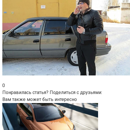
0
Понравилась статья? Поделиться с друзьями:
Вам также может быть интересно