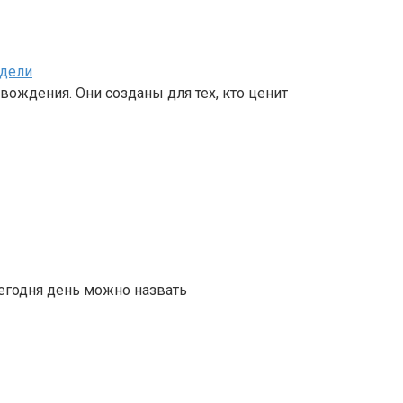
одели
вождения. Они созданы для тех, кто ценит
сегодня день можно назвать