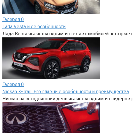
Галерея
0
Lada Vesta и ее особенности
Лада Веста является одним из тех автомобилей, которые 
Галерея
0
Nissan X-Trail. Его главные особенности и преимущества
Ниссан на сегодняшний день является одним из лидеров