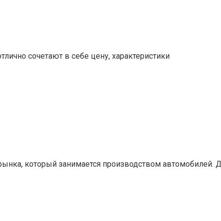
отлично сочетают в себе цену, характеристики
 рынка, который занимается производством автомобилей. 