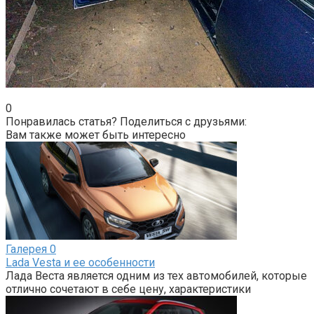
0
Понравилась статья? Поделиться с друзьями:
Вам также может быть интересно
Галерея
0
Lada Vesta и ее особенности
Лада Веста является одним из тех автомобилей, которые
отлично сочетают в себе цену, характеристики