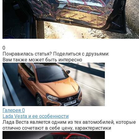
0
Понравилась статья? Поделиться с друзьями:
Вам также может быть интересно
Галерея
0
Lada Vesta и ее особенности
Лада Веста является одним из тех автомобилей, которые
отлично сочетают в себе цену, характеристики