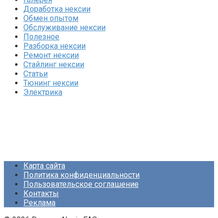
Доработка нексии
Обмен опытом
Обслуживание нексии
Полезное
Разборка нексии
Ремонт нексии
Стайлинг нексии
Статьи
Тюнинг нексии
Электрика
Карта сайта
Политика конфиденциальности
Пользовательское соглашение
Контакты
Реклама