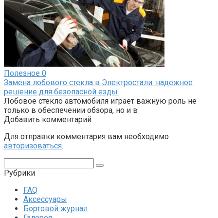
Полезное
0
Замена лобового стекла в Электростали: надежное
решение для безопасной езды
Лобовое стекло автомобиля играет важную роль не
только в обеспечении обзора, но и в
Добавить комментарий
Для отправки комментария вам необходимо
авторизоваться
.
Поиск:
Рубрики
FAQ
Аксессуары
Бортовой журнал
Галерея