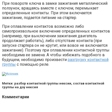
При повороте ключа в замке зажигания металлический
ползунок, вращаясь вместе с ключом, перемыкает
определенные контакты. При этом включается
зажигание, подается питание на стартер.
При оплавлении контактов возможно либо
самопроизвольное включение определенных контактов
(например, при выключении зажигания двигатель
продолжает работать), либо отсутствие контакта (при
запуске стартера он не крутит, или вовсе не включается
зажигание). Поэтому при оплавлении контактной группы
необходима ее замена. А чтобы избежать подобного в
будущем, необходимо произвести
разгрузку контактной
группы
с помощью реле.
Метки: разбор контактной группы нексии, состав контактной
группы на дэу нексия
Комментарии