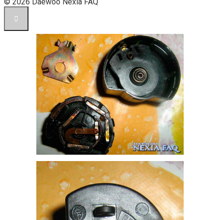
© 2026 Daewoo Nexia FAQ