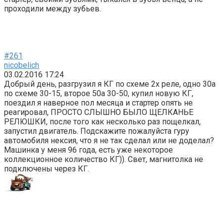
проходили между зубьев.
#261
nicobelich
03.02.2016 17:24
Добрый день, разгрузил я КГ по схеме 2х реле, одно 30а
по схеме 30-15, второе 50а 30-50, купил новую КГ,
поездил я наверное пол месяца и стартер опять не
реагировал, ПРОСТО СЛЫШНО БЫЛО ЩЕЛКАНЬЕ
РЕЛЮШКИ, после того как несколько раз пощелкал,
запустил двигатель. Подскажите пожалуйста гуру
автомобиля нексия, что я не так сделал или не доделал?
Машинка у меня 96 года, есть уже некоторое
коллекционное количество КГ)). Свет, магнитолка не
подключены через КГ.