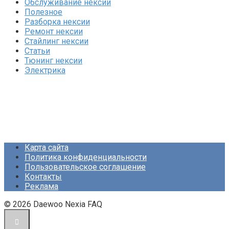
Обслуживание нексии
Полезное
Разборка нексии
Ремонт нексии
Стайлинг нексии
Статьи
Тюнинг нексии
Электрика
Карта сайта
Политика конфиденциальности
Пользовательское соглашение
Контакты
Реклама
© 2026 Daewoo Nexia FAQ