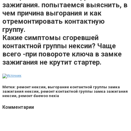
зажигания. попытаемся выяснить, в
чем причина выгорания и как
отремонтировать контактную
группу.
Какие симптомы сгоревшей
контактной группы нексии? Чаще
всего -при повороте ключа в замке
зажигания не крутит стартер.
Метки: ремонт нексии, выгорание контактной группы замка
зажигания нексии, ремонт контактной группы замка зажигания
нексии, ремонт daewoo nexia
Комментарии