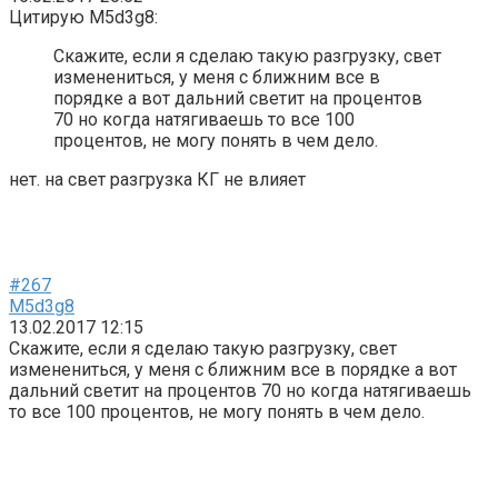
Цитирую M5d3g8:
Скажите, если я сделаю такую разгрузку, свет
изменениться, у меня с ближним все в
порядке а вот дальний светит на процентов
70 но когда натягиваешь то все 100
процентов, не могу понять в чем дело.
нет. на свет разгрузка КГ не влияет
#267
M5d3g8
13.02.2017 12:15
Скажите, если я сделаю такую разгрузку, свет
изменениться, у меня с ближним все в порядке а вот
дальний светит на процентов 70 но когда натягиваешь
то все 100 процентов, не могу понять в чем дело.