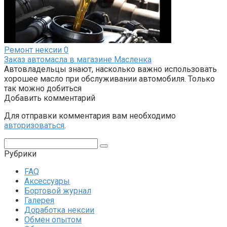
Ремонт нексии
0
Заказ автомасла в магазине Масленка
Автовладельцы знают, насколько важно использовать
хорошее масло при обслуживании автомобиля. Только
так можно добиться
Добавить комментарий
Для отправки комментария вам необходимо
авторизоваться
.
Поиск:
Рубрики
FAQ
Аксессуары
Бортовой журнал
Галерея
Доработка нексии
Обмен опытом