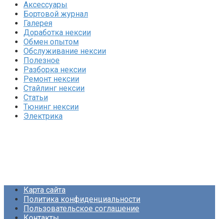
Аксессуары
Бортовой журнал
Галерея
Доработка нексии
Обмен опытом
Обслуживание нексии
Полезное
Разборка нексии
Ремонт нексии
Стайлинг нексии
Статьи
Тюнинг нексии
Электрика
Карта сайта
Политика конфиденциальности
Пользовательское соглашение
Контакты