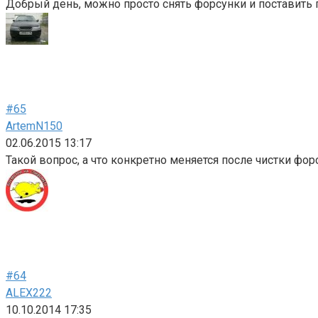
Добрый день, можно просто снять форсунки и поставить п
#65
ArtemN150
02.06.2015 13:17
Такой вопрос, а что конкретно меняется после чистки форс
#64
ALEX222
10.10.2014 17:35