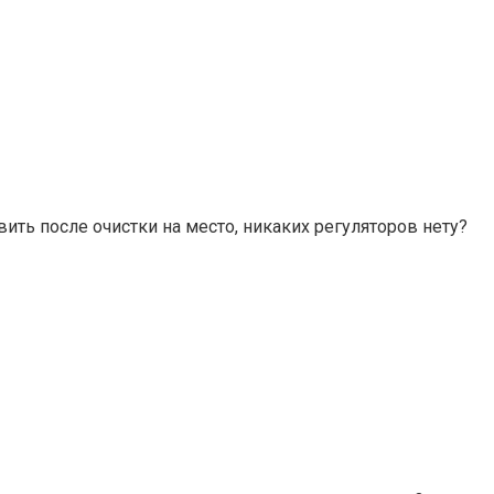
ить после очистки на место, никаких регуляторов нету?