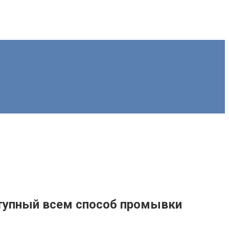
ступный всем способ промывки