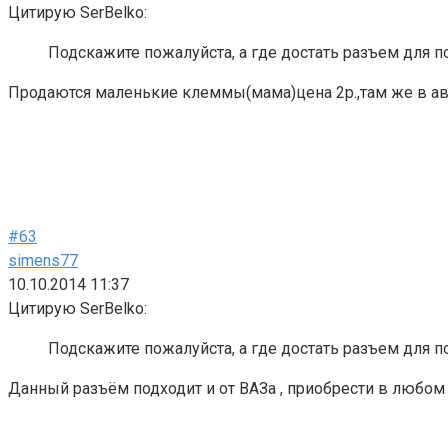
Цитирую SerBelko:
Подскажите пожалуйста, а где достать разъем для 
Продаются маленькие клеммы(мама)цена 2р.,там же в ав
#63
simens77
10.10.2014 11:37
Цитирую SerBelko:
Подскажите пожалуйста, а где достать разъем для 
Данный разъём подходит и от ВАЗа , приобрести в любом 