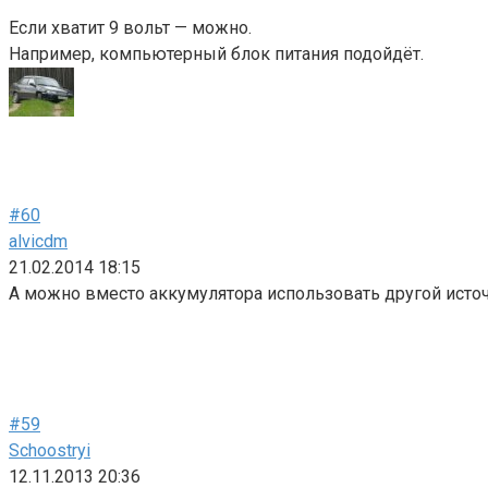
Если хватит 9 вольт — можно.
Например, компьютерный блок питания подойдёт.
#60
alvicdm
21.02.2014 18:15
А можно вместо аккумулятора использовать другой источн
#59
Schoostryi
12.11.2013 20:36