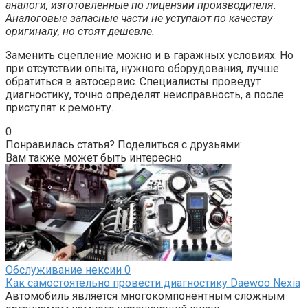
аналоги, изготовленные по лицензии производителя.
Аналоговые запасные части не уступают по качеству
оригиналу, но стоят дешевле.
Заменить сцепление можно и в гаражных условиях. Но
при отсутствии опыта, нужного оборудования, лучше
обратиться в автосервис. Специалисты проведут
диагностику, точно определят неисправность, а после
приступят к ремонту.
0
Понравилась статья? Поделиться с друзьями:
Вам также может быть интересно
Обслуживание нексии
0
Как самостоятельно провести диагностику Daewoo Nexia
Автомобиль является многокомпонентным сложным