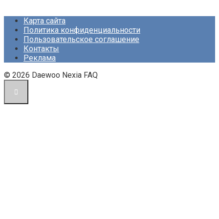
Карта сайта
Политика конфиденциальности
Пользовательское соглашение
Контакты
Реклама
© 2026 Daewoo Nexia FAQ