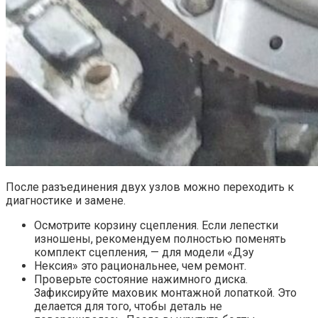
После разъединения двух узлов можно переходить к
диагностике и замене.
Осмотрите корзину сцепления. Если лепестки
изношены, рекомендуем полностью поменять
комплект сцепления, — для модели «Дэу
Нексия» это рациональнее, чем ремонт.
Проверьте состояние нажимного диска.
Зафиксируйте маховик монтажной лопаткой. Это
делается для того, чтобы деталь не