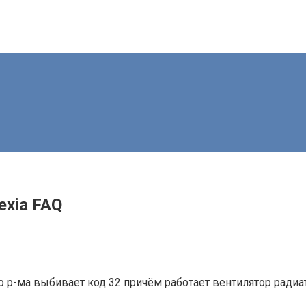
exia FAQ
 р-ма выбивает код 32 причём работает вентилятор радиа