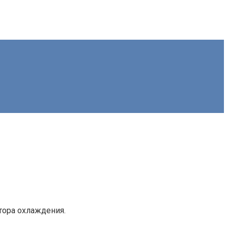
тора охлаждения.