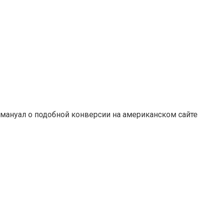
 мануал о подобной конверсии на американском сайте